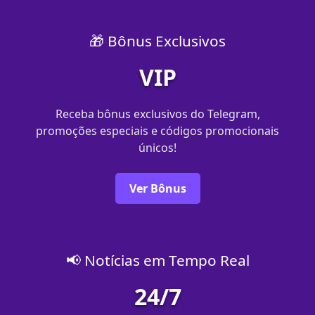
🎁 Bônus Exclusivos
VIP
Receba bônus exclusivos do Telegram,
promoções especiais e códigos promocionais
únicos!
Ver Bônus
📢 Notícias em Tempo Real
24/7