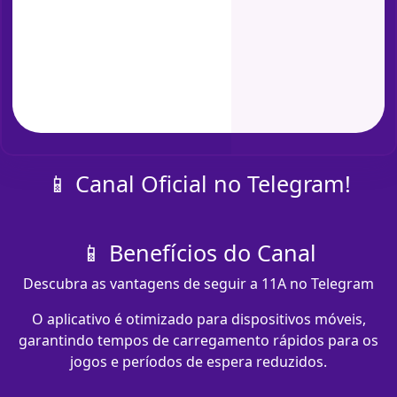
📱 Canal Oficial no Telegram!
📱 Benefícios do Canal
Descubra as vantagens de seguir a 11A no Telegram
O aplicativo é otimizado para dispositivos móveis,
garantindo tempos de carregamento rápidos para os
jogos e períodos de espera reduzidos.