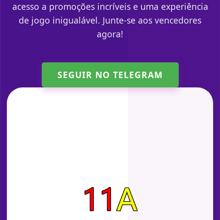
acesso a promoções incríveis e uma experiência
de jogo inigualável. Junte-se aos vencedores
agora!
SEGUIR NO TELEGRAM