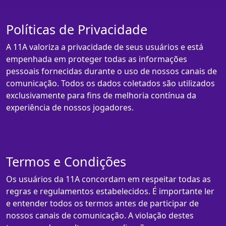
Políticas de Privacidade
A 11A valoriza a privacidade de seus usuários e está
empenhada em proteger todas as informações
pessoais fornecidas durante o uso de nossos canais de
comunicação. Todos os dados coletados são utilizados
exclusivamente para fins de melhoria contínua da
experiência de nossos jogadores.
Termos e Condições
Os usuários da 11A concordam em respeitar todas as
regras e regulamentos estabelecidos. É importante ler
e entender todos os termos antes de participar de
nossos canais de comunicação. A violação destes