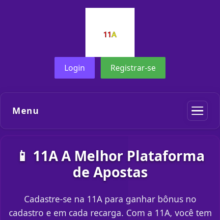
Login
Registrar-se
Menu
📱 11A A Melhor Plataforma
de Apostas
Cadastre-se na 11A para ganhar bônus no
cadastro e em cada recarga. Com a 11A, você tem