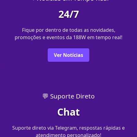
24/7
Fique por dentro de todas as novidades,
promoções e eventos da 188W em tempo real!
Ver Notícias
💬 Suporte Direto
Chat
Suporte direto via Telegram, respostas rápidas e
atendimento personalizado!