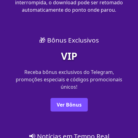
interrompida, o download pode ser retomado
automaticamente do ponto onde parou.
🎁 Bônus Exclusivos
VIP
Receba bônus exclusivos do Telegram,
promoções especiais e códigos promocionais
únicos!
Ver Bônus
📢 Notícias em Tempo Real