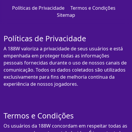
Políticas de Privacidade
Termos e Condições
Sitemap
Políticas de Privacidade
A 188W valoriza a privacidade de seus usuários e está
empenhada em proteger todas as informações
pessoais fornecidas durante o uso de nossos canais de
comunicação. Todos os dados coletados são utilizados
exclusivamente para fins de melhoria contínua da
experiência de nossos jogadores.
Termos e Condições
Os usuários da 188W concordam em respeitar todas as