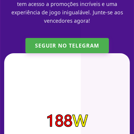
tem acesso a promoções incríveis e uma
experiência de jogo inigualável. Junte-se aos
vencedores agora!
SEGUIR NO TELEGRAM