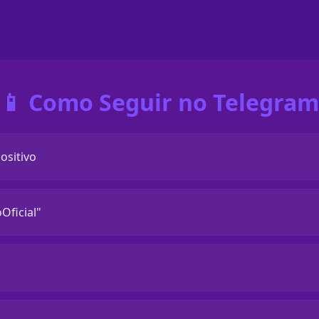
📱 Como Seguir no Telegram
ositivo
Oficial"