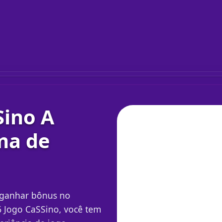
Sino A
ma de
 ganhar bônus no
6 Jogo CaSSino, você tem