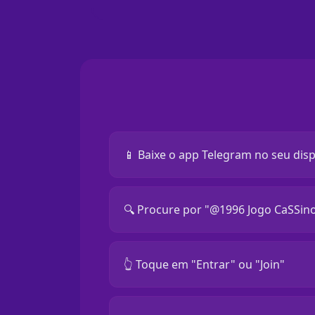
📱 Baixe o app Telegram no seu disp
🔍 Procure por "@1996 Jogo CaSSino
👆 Toque em "Entrar" ou "Join"