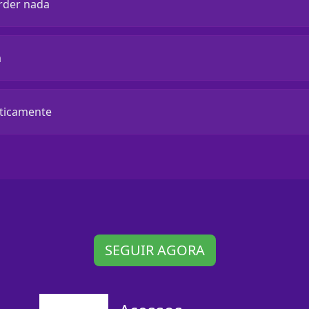
erder nada
a
aticamente
SEGUIR AGORA