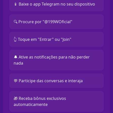
📱 Baixe o app Telegram no seu dispositivo
🔍 Procure por "@199WOficial"
👆 Toque em "Entrar" ou "Join"
🔔 Ative as notificações para não perder
nada
💬 Participe das conversas e interaja
🎁 Receba bônus exclusivos
automaticamente