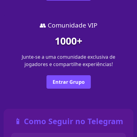
👥 Comunidade VIP
1000+
Junte-se a uma comunidade exclusiva de
jogadores e compartilhe experiências!
Entrar Grupo
📱 Como Seguir no Telegram