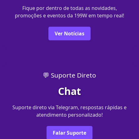
Fique por dentro de todas as novidades,
promoções e eventos da 199W em tempo real!
Ver Notícias
💬 Suporte Direto
Chat
Suporte direto via Telegram, respostas rápidas e
atendimento personalizado!
Falar Suporte