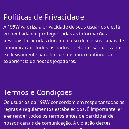
Políticas de Privacidade
A 199W valoriza a privacidade de seus usuários e está
empenhada em proteger todas as informações
pessoais fornecidas durante o uso de nossos canais de
comunicação. Todos os dados coletados são utilizados
exclusivamente para fins de melhoria contínua da
experiência de nossos jogadores.
Termos e Condições
Os usuários da 199W concordam em respeitar todas as
regras e regulamentos estabelecidos. É importante ler
e entender todos os termos antes de participar de
nossos canais de comunicação. A violação destes