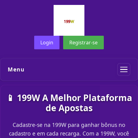
Login
Registrar-se
Menu
📱 199W A Melhor Plataforma
de Apostas
Cadastre-se na 199W para ganhar bônus no
cadastro e em cada recarga. Com a 199W, você