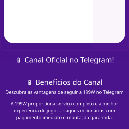
📱 Canal Oficial no Telegram!
📱 Benefícios do Canal
Descubra as vantagens de seguir a 199W no Telegram
A 199W proporciona serviço completo e a melhor
experiência de jogo — saques milionários com
pagamento imediato e reputação garantida.