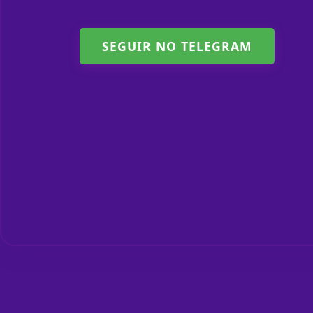
SEGUIR NO TELEGRAM