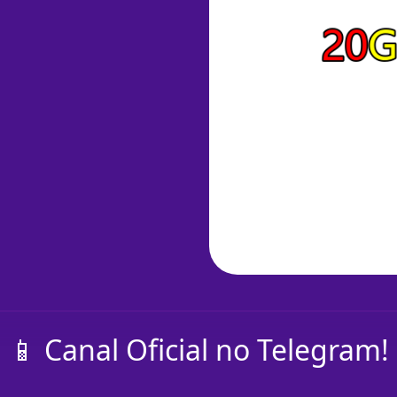
📱 Canal Oficial no Telegram!