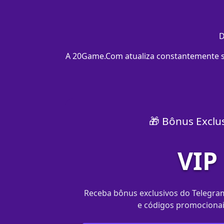
D
A 20Game.Com atualiza constantemente se
🎁 Bônus Exclu
VIP
Receba bônus exclusivos do Telegra
e códigos promocionai