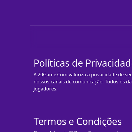
Políticas de Privacida
A 20Game.Com valoriza a privacidade de se
nossos canais de comunicação. Todos os dad
jogadores.
Termos e Condições