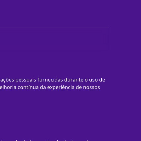
ações pessoais fornecidas durante o uso de
elhoria contínua da experiência de nossos