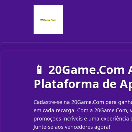
📱 20Game.Com 
Plataforma de A
Cadastre-se na 20Game.Com para ganha
em cada recarga. Com a 20Game.Com, v
promoções incríveis e uma experiência d
Junte-se aos vencedores agora!