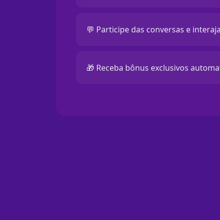
💬 Participe das conversas e interaj
🎁 Receba bônus exclusivos autom