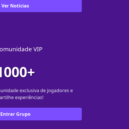
Ver Notícias
Comunidade VIP
1000+
unidade exclusiva de jogadores e
rtilhe experiências!
Entrar Grupo