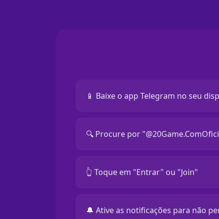
📱 Baixe o app Telegram no seu disp
🔍 Procure por "@20Game.ComOfici
👆 Toque em "Entrar" ou "Join"
🔔 Ative as notificações para não p