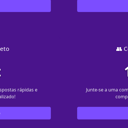
reto
👥 
t
espostas rápidas e
Junte-se a uma com
lizado!
compa
e