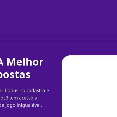
A Melhor
postas
r bônus no cadastro e
ocê tem acesso a
e jogo inigualável.