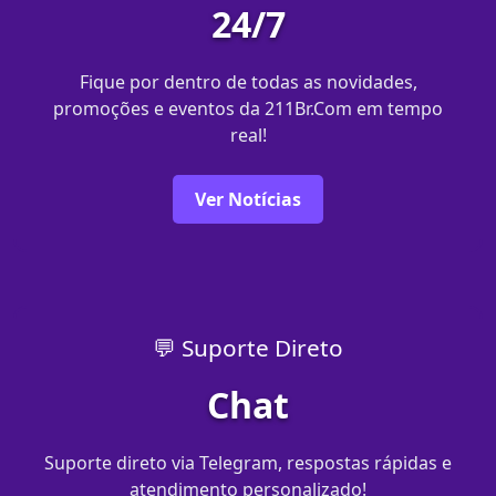
24/7
Fique por dentro de todas as novidades,
promoções e eventos da 211Br.Com em tempo
real!
Ver Notícias
💬 Suporte Direto
Chat
Suporte direto via Telegram, respostas rápidas e
atendimento personalizado!