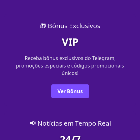
🎁 Bônus Exclusivos
VIP
Receba bônus exclusivos do Telegram,
promoções especiais e códigos promocionais
únicos!
Ver Bônus
📢 Notícias em Tempo Real
24/7