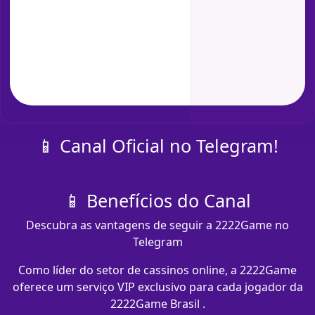
📱 Canal Oficial no Telegram!
📱 Benefícios do Canal
Descubra as vantagens de seguir a 2222Game no
Telegram
Como líder do setor de cassinos online, a 2222Game
oferece um serviço VIP exclusivo para cada jogador da
2222Game Brasil .