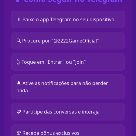
📱 Baixe o app Telegram no seu dispositivo
🔍 Procure por "@2222GameOficial"
👆 Toque em "Entrar" ou "Join"
🔔 Ative as notificações para não perder
nada
💬 Participe das conversas e interaja
🎁 Receba bônus exclusivos