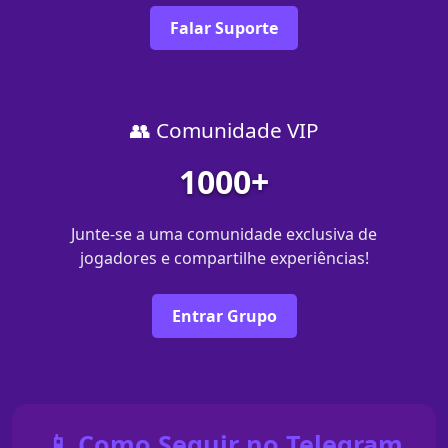
Falar Suporte
👥 Comunidade VIP
1000+
Junte-se a uma comunidade exclusiva de
jogadores e compartilhe experiências!
Entrar Grupo
📱 Como Seguir no Telegram