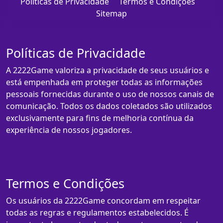
Políticas de Privacidade
Termos e Condições
Sitemap
Políticas de Privacidade
A 2222Game valoriza a privacidade de seus usuários e
está empenhada em proteger todas as informações
pessoais fornecidas durante o uso de nossos canais de
comunicação. Todos os dados coletados são utilizados
exclusivamente para fins de melhoria contínua da
experiência de nossos jogadores.
Termos e Condições
Os usuários da 2222Game concordam em respeitar
todas as regras e regulamentos estabelecidos. É