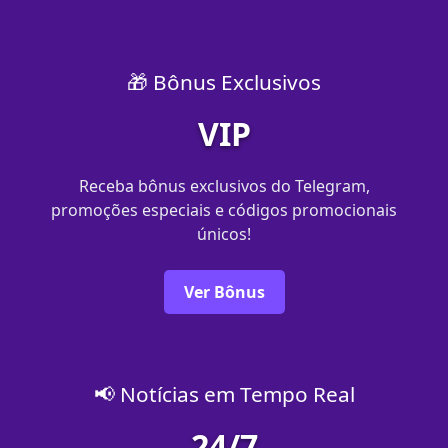
🎁 Bônus Exclusivos
VIP
Receba bônus exclusivos do Telegram,
promoções especiais e códigos promocionais
únicos!
Ver Bônus
📢 Notícias em Tempo Real
24/7