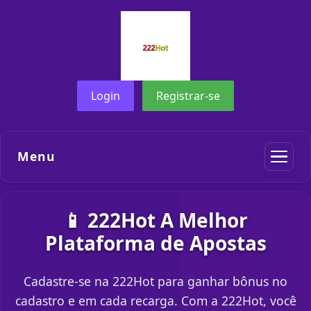
Login
Registrar-se
Menu
📱 222Hot A Melhor
Plataforma de Apostas
Cadastre-se na 222Hot para ganhar bônus no
cadastro e em cada recarga. Com a 222Hot, você