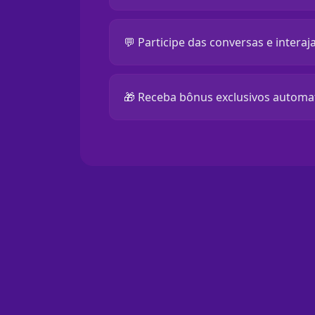
💬 Participe das conversas e interaj
🎁 Receba bônus exclusivos autom