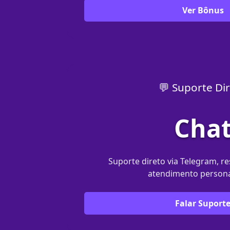
Ver Bônus
💬 Suporte Di
Cha
Suporte direto via Telegram, r
atendimento persona
Falar Suport