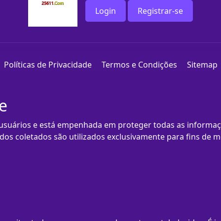
Login
Registrar-se
Políticas de Privacidade
Termos e Condições
Sitemap
de
s usuários e está empenhada em proteger todas as informaç
os coletados são utilizados exclusivamente para fins de m