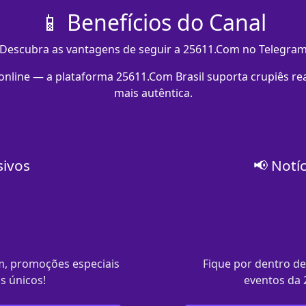
📱 Benefícios do Canal
Descubra as vantagens de seguir a 25611.Com no Telegra
nline — a plataforma 25611.Com Brasil suporta crupiês rea
mais autêntica.
sivos
📢 Notí
m, promoções especiais
Fique por dentro d
s únicos!
eventos da 