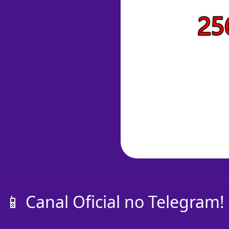
📱 Canal Oficial no Telegram!