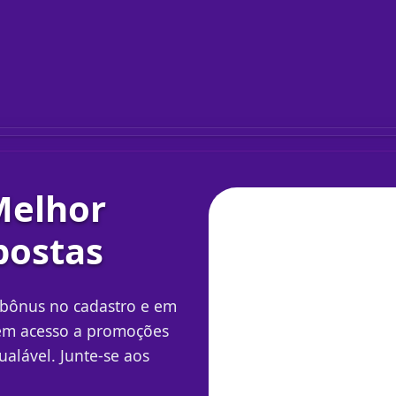
Melhor
postas
 bônus no cadastro e em
tem acesso a promoções
ualável. Junte-se aos