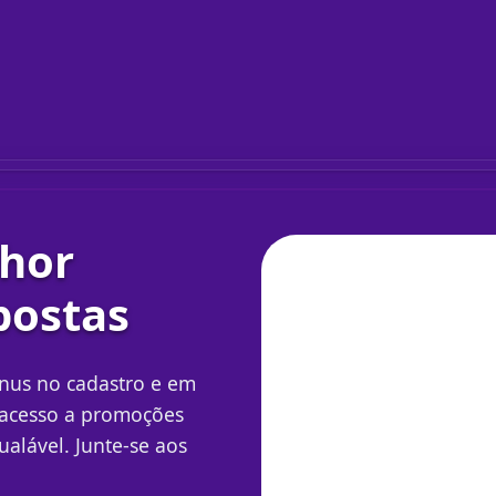
lhor
postas
nus no cadastro e em
 acesso a promoções
ualável. Junte-se aos