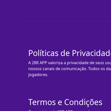
Políticas de Privacida
A 28R APP valoriza a privacidade de seus u
nossos canais de comunicação. Todos os dad
jogadores.
Termos e Condições