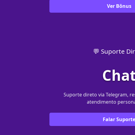
Ver Bônus
💬 Suporte Di
Cha
Suporte direto via Telegram, r
atendimento persona
Falar Suport