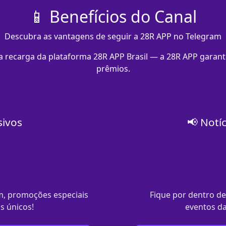
📱 Benefícios do Canal
Descubra as vantagens de seguir a 28R APP no Telegram
recarga da plataforma 28R APP Brasil — a 28R APP garant
prêmios.
sivos
📢 Notí
m, promoções especiais
Fique por dentro d
s únicos!
eventos d