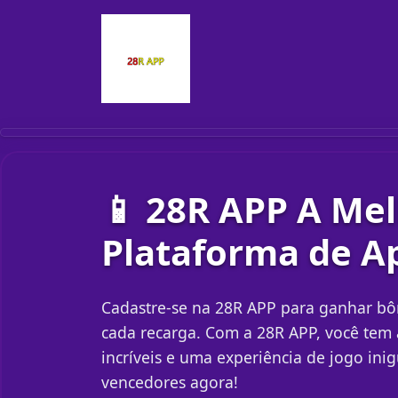
📱 28R APP A Me
Plataforma de A
Cadastre-se na 28R APP para ganhar bô
cada recarga. Com a 28R APP, você tem
incríveis e uma experiência de jogo inig
vencedores agora!