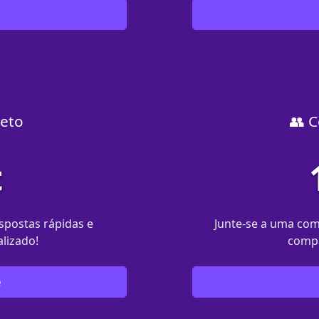
reto
👥 
t
espostas rápidas e
Junte-se a uma com
lizado!
compa
e