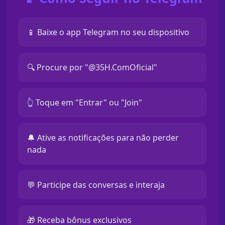
📱 Baixe o app Telegram no seu dispositivo
🔍 Procure por "@35H.ComOficial"
👆 Toque em "Entrar" ou "Join"
🔔 Ative as notificações para não perder
nada
💬 Participe das conversas e interaja
🎁 Receba bônus exclusivos