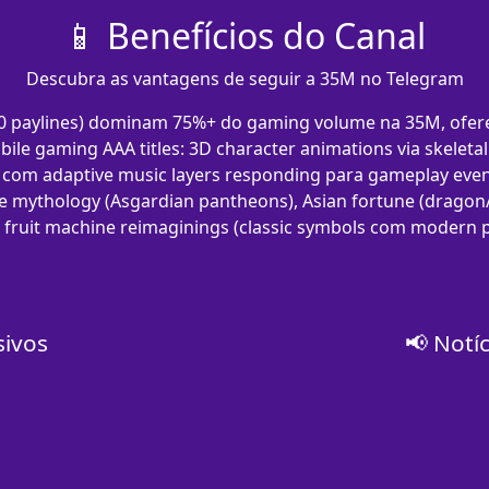
📱 Benefícios do Canal
Descubra as vantagens de seguir a 35M no Telegram
-50 paylines) dominam 75%+ do gaming volume na 35M, ofer
obile gaming AAA titles: 3D character animations via skeletal 
s com adaptive music layers responding para gameplay ev
e mythology (Asgardian pantheons), Asian fortune (dragon/
 e fruit machine reimaginings (classic symbols com modern p
sivos
📢 Notí