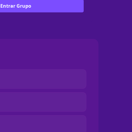
Entrar Grupo