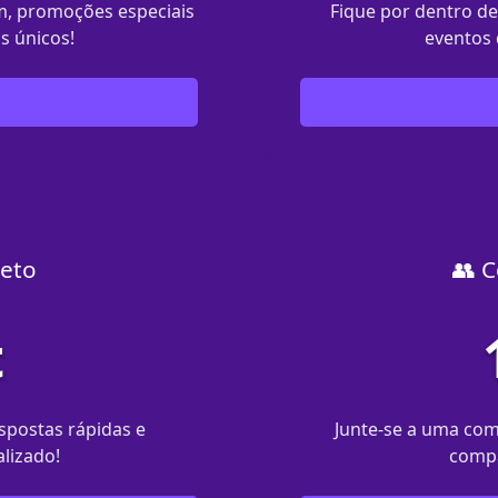
m, promoções especiais
Fique por dentro d
s únicos!
eventos 
reto
👥 
t
espostas rápidas e
Junte-se a uma com
lizado!
compa