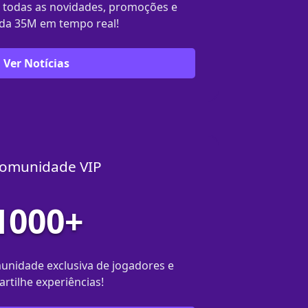
e todas as novidades, promoções e
da 35M em tempo real!
Ver Notícias
Comunidade VIP
1000+
unidade exclusiva de jogadores e
rtilhe experiências!