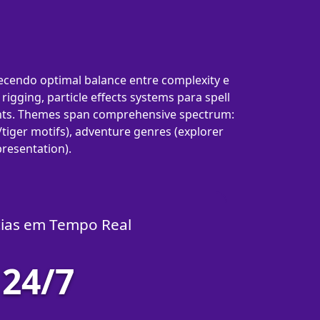
ecendo optimal balance entre complexity e
rigging, particle effects systems para spell
ents. Themes span comprehensive spectrum:
tiger motifs), adventure genres (explorer
resentation).
cias em Tempo Real
24/7