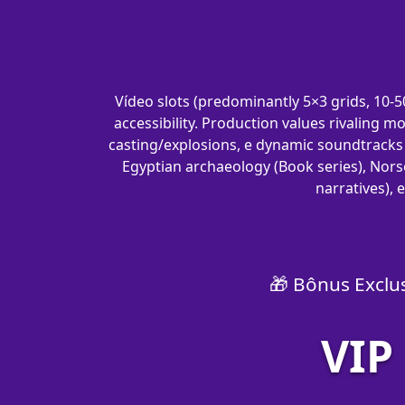
Vídeo slots (predominantly 5×3 grids, 10
accessibility. Production values rivaling m
casting/explosions, e dynamic soundtrack
Egyptian archaeology (Book series), Nors
narratives),
🎁 Bônus Exclu
VIP