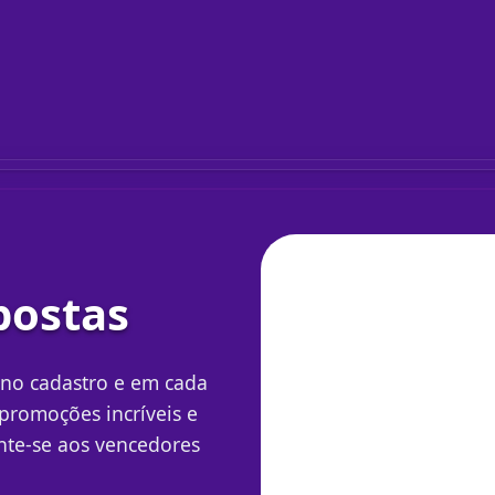
postas
no cadastro e em cada
promoções incríveis e
unte-se aos vencedores