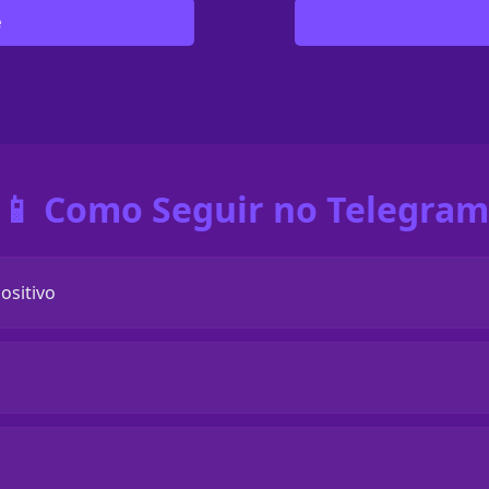
e
📱 Como Seguir no Telegram
ositivo