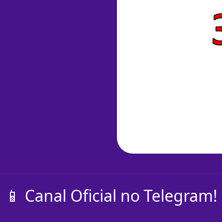
📱 Canal Oficial no Telegram!