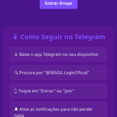
Entrar Grupo
📱 Como Seguir no Telegram
📱 Baixe o app Telegram no seu dispositivo
🔍 Procure por "@365GG LoginOficial"
👆 Toque em "Entrar" ou "Join"
🔔 Ative as notificações para não perder
nada