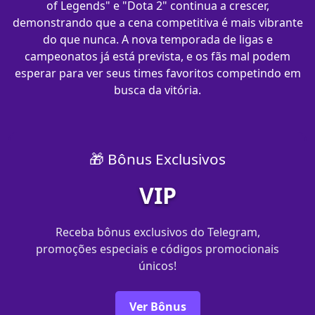
of Legends" e "Dota 2" continua a crescer,
demonstrando que a cena competitiva é mais vibrante
do que nunca. A nova temporada de ligas e
campeonatos já está prevista, e os fãs mal podem
esperar para ver seus times favoritos competindo em
busca da vitória.
🎁 Bônus Exclusivos
VIP
Receba bônus exclusivos do Telegram,
promoções especiais e códigos promocionais
únicos!
Ver Bônus