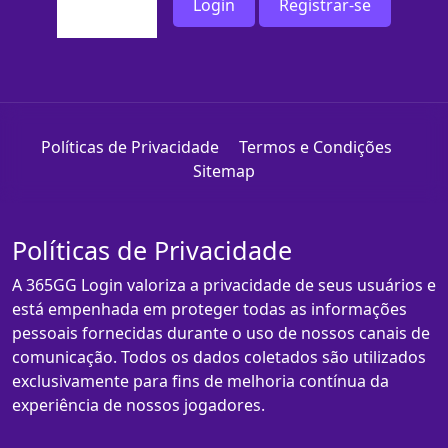
Login
Registrar-se
Políticas de Privacidade
Termos e Condições
Sitemap
Políticas de Privacidade
A 365GG Login valoriza a privacidade de seus usuários e
está empenhada em proteger todas as informações
pessoais fornecidas durante o uso de nossos canais de
comunicação. Todos os dados coletados são utilizados
exclusivamente para fins de melhoria contínua da
experiência de nossos jogadores.