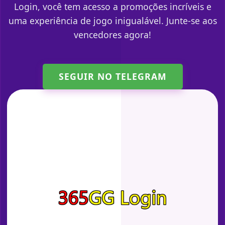
Login, você tem acesso a promoções incríveis e
uma experiência de jogo inigualável. Junte-se aos
vencedores agora!
SEGUIR NO TELEGRAM