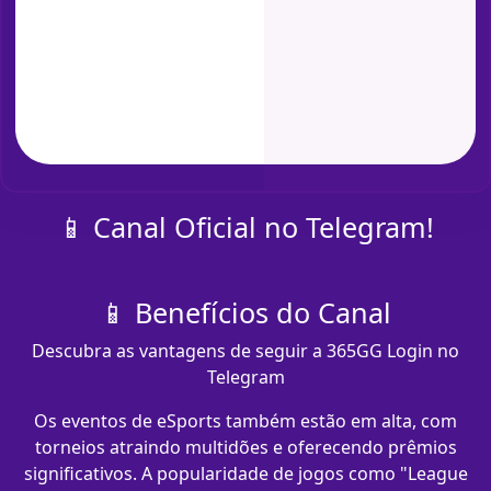
📱 Canal Oficial no Telegram!
📱 Benefícios do Canal
Descubra as vantagens de seguir a 365GG Login no
Telegram
Os eventos de eSports também estão em alta, com
torneios atraindo multidões e oferecendo prêmios
significativos. A popularidade de jogos como "League