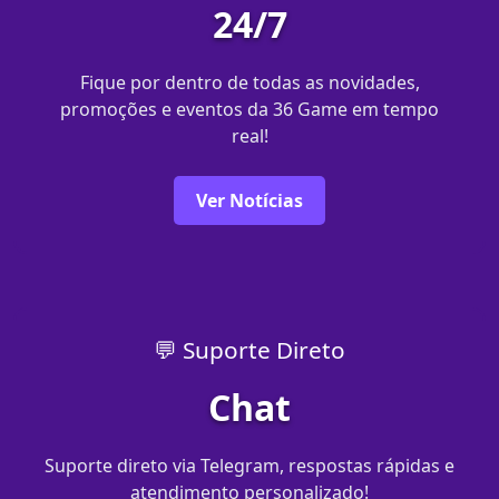
24/7
Fique por dentro de todas as novidades,
promoções e eventos da 36 Game em tempo
real!
Ver Notícias
💬 Suporte Direto
Chat
Suporte direto via Telegram, respostas rápidas e
atendimento personalizado!