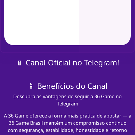
📱 Canal Oficial no Telegram!
📱 Benefícios do Canal
Descubra as vantagens de seguir a 36 Game no
Telegram
A 36 Game oferece a forma mais prática de apostar — a
36 Game Brasil mantém um compromisso contínuo
com segurança, estabilidade, honestidade e retorno