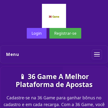
Login
Registrar-se
Menu
📱 36 Game A Melhor
Plataforma de Apostas
Cadastre-se na 36 Game para ganhar bônus no
cadastro e em cada recarga. Com a 36 Game, você