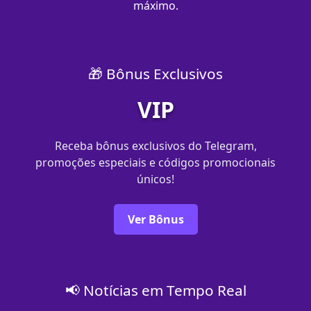
máximo.
🎁 Bônus Exclusivos
VIP
Receba bônus exclusivos do Telegram,
promoções especiais e códigos promocionais
únicos!
Ver Bônus
📢 Notícias em Tempo Real