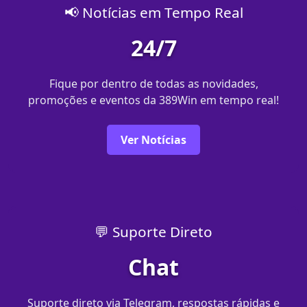
📢 Notícias em Tempo Real
24/7
Fique por dentro de todas as novidades,
promoções e eventos da 389Win em tempo real!
Ver Notícias
💬 Suporte Direto
Chat
Suporte direto via Telegram, respostas rápidas e