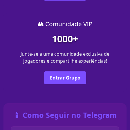
👥 Comunidade VIP
1000+
Junte-se a uma comunidade exclusiva de
jogadores e compartilhe experiências!
Entrar Grupo
📱 Como Seguir no Telegram