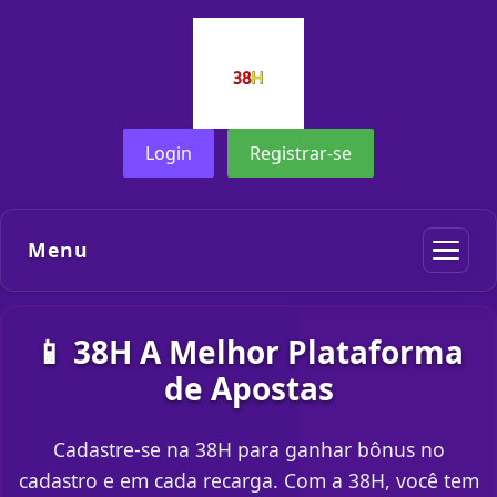
Login
Registrar-se
Menu
📱 38H A Melhor Plataforma
de Apostas
Cadastre-se na 38H para ganhar bônus no
cadastro e em cada recarga. Com a 38H, você tem