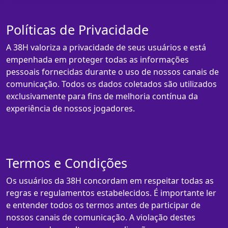
Políticas de Privacidade
A 38H valoriza a privacidade de seus usuários e está
empenhada em proteger todas as informações
pessoais fornecidas durante o uso de nossos canais de
comunicação. Todos os dados coletados são utilizados
exclusivamente para fins de melhoria contínua da
experiência de nossos jogadores.
Termos e Condições
Os usuários da 38H concordam em respeitar todas as
regras e regulamentos estabelecidos. É importante ler
e entender todos os termos antes de participar de
nossos canais de comunicação. A violação destes