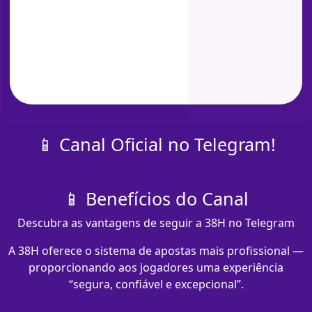
📱 Canal Oficial no Telegram!
📱 Benefícios do Canal
Descubra as vantagens de seguir a 38H no Telegram
A 38H oferece o sistema de apostas mais profissional —
proporcionando aos jogadores uma experiência
“segura, confiável e excepcional”.