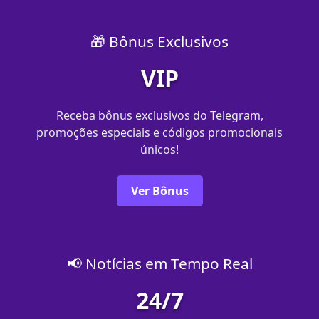
🎁 Bônus Exclusivos
VIP
Receba bônus exclusivos do Telegram,
promoções especiais e códigos promocionais
únicos!
Ver Bônus
📢 Notícias em Tempo Real
24/7