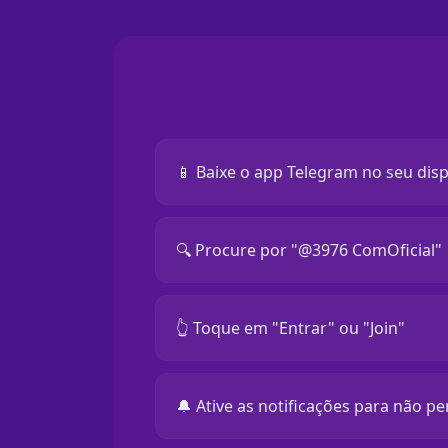
📱 Baixe o app Telegram no seu disp
🔍 Procure por "@3976 ComOficial"
👆 Toque em "Entrar" ou "Join"
🔔 Ative as notificações para não p