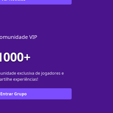
Comunidade VIP
1000+
unidade exclusiva de jogadores e
rtilhe experiências!
Entrar Grupo