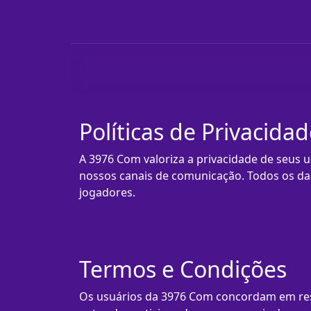
Políticas de Privacida
A 3976 Com valoriza a privacidade de seus
nossos canais de comunicação. Todos os dad
jogadores.
Termos e Condições
Os usuários da 3976 Com concordam em resp