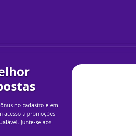
elhor
postas
bônus no cadastro e em
em acesso a promoções
ualável. Junte-se aos