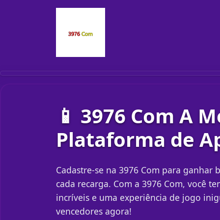
📱 3976 Com A M
Plataforma de A
Cadastre-se na 3976 Com para ganhar 
cada recarga. Com a 3976 Com, você t
incríveis e uma experiência de jogo inig
vencedores agora!