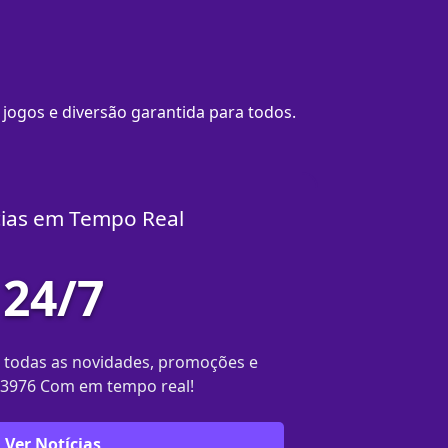
jogos e diversão garantida para todos.
cias em Tempo Real
24/7
e todas as novidades, promoções e
 3976 Com em tempo real!
Ver Notícias