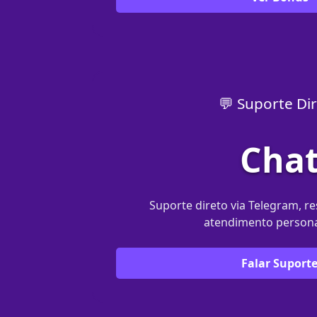
💬 Suporte Di
Cha
Suporte direto via Telegram, r
atendimento persona
Falar Suport