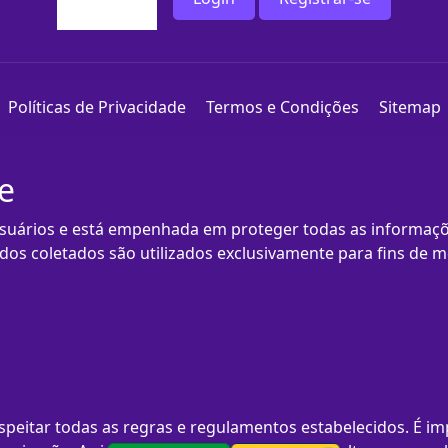
Políticas de Privacidade
Termos e Condições
Sitemap
de
 usuários e está empenhada em proteger todas as informaçõ
os coletados são utilizados exclusivamente para fins de m
eitar todas as regras e regulamentos estabelecidos. É im