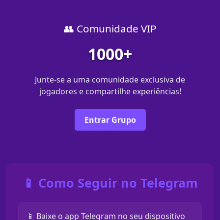
👥 Comunidade VIP
1000+
Junte-se a uma comunidade exclusiva de
jogadores e compartilhe experiências!
Entrar Grupo
📱 Como Seguir no Telegram
📱 Baixe o app Telegram no seu dispositivo