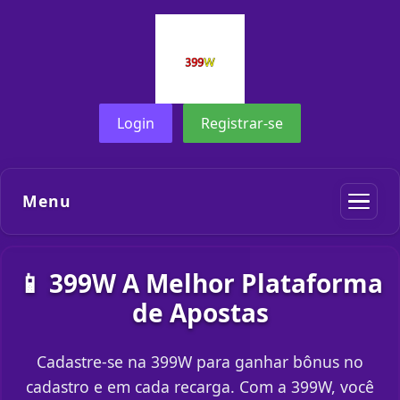
Login
Registrar-se
Menu
📱 399W A Melhor Plataforma
de Apostas
Cadastre-se na 399W para ganhar bônus no
cadastro e em cada recarga. Com a 399W, você