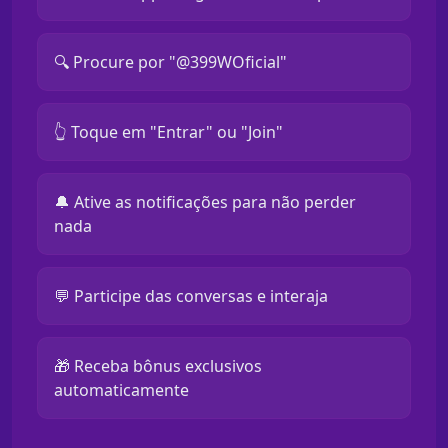
🔍 Procure por "@399WOficial"
👆 Toque em "Entrar" ou "Join"
🔔 Ative as notificações para não perder
nada
💬 Participe das conversas e interaja
🎁 Receba bônus exclusivos
automaticamente