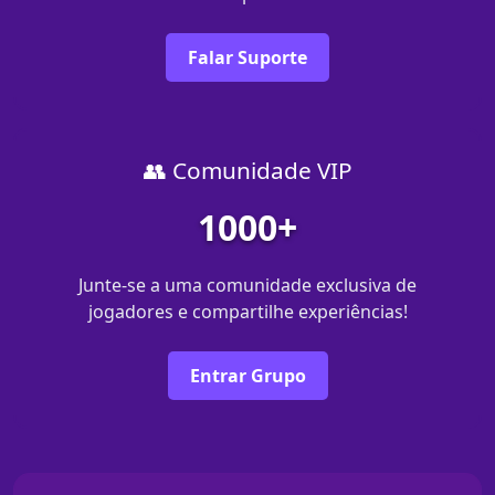
Falar Suporte
👥 Comunidade VIP
1000+
Junte-se a uma comunidade exclusiva de
jogadores e compartilhe experiências!
Entrar Grupo