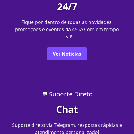
24/7
Fique por dentro de todas as novidades,
promoções e eventos da 456A.Com em tempo
real!
Ver Notícias
💬 Suporte Direto
Chat
Suporte direto via Telegram, respostas rápidas e
atendimento personalizado!