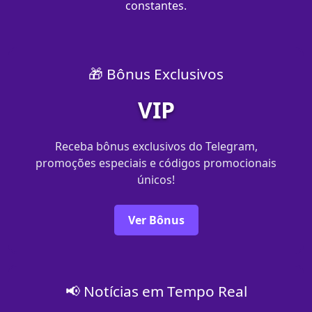
constantes.
🎁 Bônus Exclusivos
VIP
Receba bônus exclusivos do Telegram,
promoções especiais e códigos promocionais
únicos!
Ver Bônus
📢 Notícias em Tempo Real