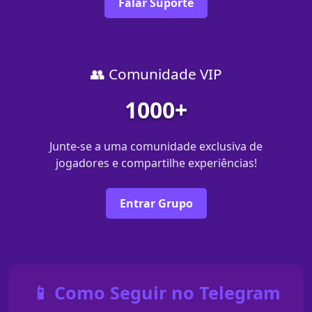
Falar Suporte
👥 Comunidade VIP
1000+
Junte-se a uma comunidade exclusiva de
jogadores e compartilhe experiências!
Entrar Grupo
📱 Como Seguir no Telegram