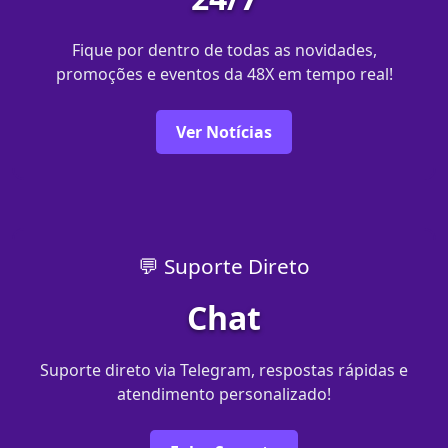
Fique por dentro de todas as novidades,
promoções e eventos da 48X em tempo real!
Ver Notícias
💬 Suporte Direto
Chat
Suporte direto via Telegram, respostas rápidas e
atendimento personalizado!