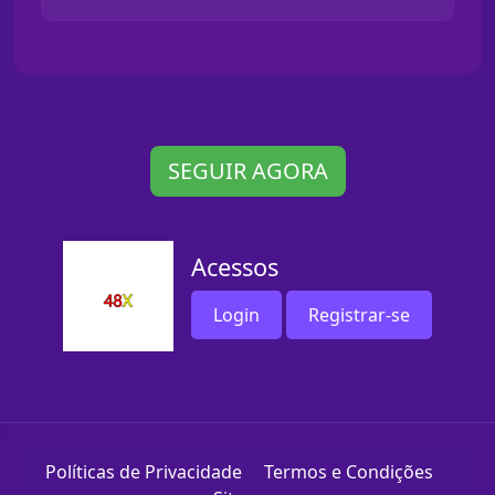
SEGUIR AGORA
Acessos
Login
Registrar-se
Políticas de Privacidade
Termos e Condições