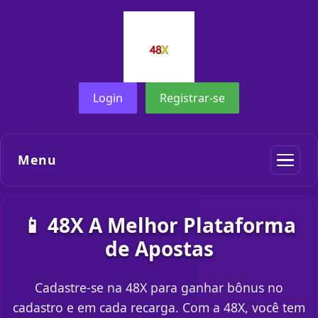
Login
Registrar-se
Menu
📱 48X A Melhor Plataforma
de Apostas
Cadastre-se na 48X para ganhar bônus no
cadastro e em cada recarga. Com a 48X, você tem