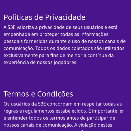
Políticas de Privacidade
A 53E valoriza a privacidade de seus usuários e está
empenhada em proteger todas as informações
pessoais fornecidas durante o uso de nossos canais de
comunicação. Todos os dados coletados são utilizados
exclusivamente para fins de melhoria contínua da
experiência de nossos jogadores.
Termos e Condições
Os usuários da 53E concordam em respeitar todas as
regras e regulamentos estabelecidos. É importante ler
e entender todos os termos antes de participar de
nossos canais de comunicação. A violação destes