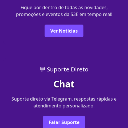
Fique por dentro de todas as novidades,
promoções e eventos da 53E em tempo real!
Ver Notícias
💬 Suporte Direto
Chat
Suporte direto via Telegram, respostas rápidas e
atendimento personalizado!
Falar Suporte