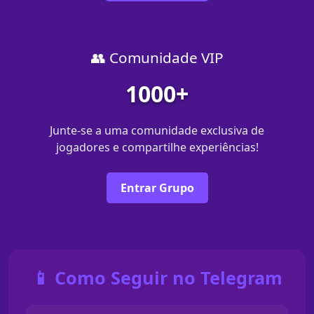
👥 Comunidade VIP
1000+
Junte-se a uma comunidade exclusiva de
jogadores e compartilhe experiências!
Entrar Grupo
📱 Como Seguir no Telegram