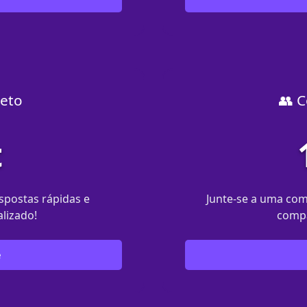
reto
👥 
t
espostas rápidas e
Junte-se a uma com
lizado!
compa
e