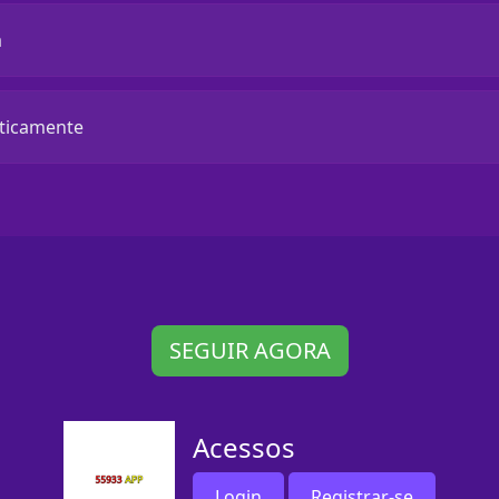
a
aticamente
SEGUIR AGORA
Acessos
Login
Registrar-se