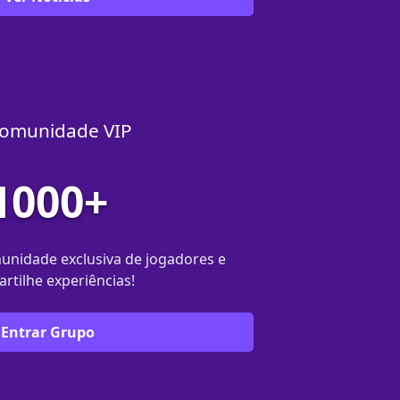
Comunidade VIP
1000+
unidade exclusiva de jogadores e
rtilhe experiências!
Entrar Grupo