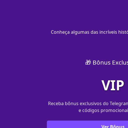
Conheça algumas das incríveis hist
🎁 Bônus Exclu
VIP
Receba bônus exclusivos do Telegra
e códigos promocionai
Ver Bônus