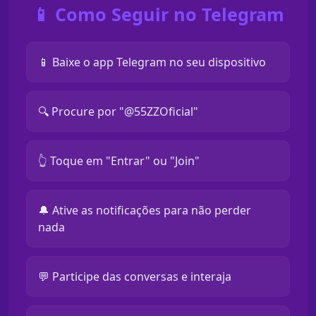
📱 Como Seguir no Telegram
📱 Baixe o app Telegram no seu dispositivo
🔍 Procure por "@55ZZOficial"
👆 Toque em "Entrar" ou "Join"
🔔 Ative as notificações para não perder
nada
💬 Participe das conversas e interaja