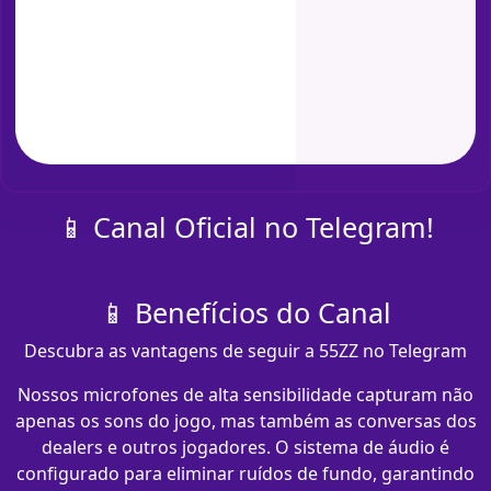
📱 Canal Oficial no Telegram!
📱 Benefícios do Canal
Descubra as vantagens de seguir a 55ZZ no Telegram
Nossos microfones de alta sensibilidade capturam não
apenas os sons do jogo, mas também as conversas dos
dealers e outros jogadores. O sistema de áudio é
configurado para eliminar ruídos de fundo, garantindo