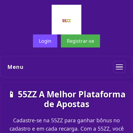
Login
Registrar-se
Menu
📱 55ZZ A Melhor Plataforma
de Apostas
Cadastre-se na 55ZZ para ganhar bônus no
cadastro e em cada recarga. Com a 55ZZ, você