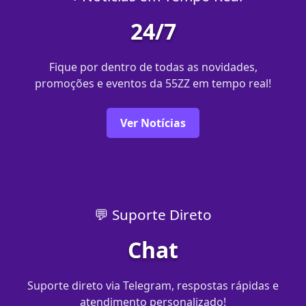
24/7
Fique por dentro de todas as novidades,
promoções e eventos da 55ZZ em tempo real!
Ver Notícias
💬 Suporte Direto
Chat
Suporte direto via Telegram, respostas rápidas e
atendimento personalizado!