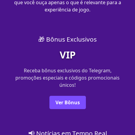
que você ouça apenas o que é relevante para a
experiência de jogo.
🎁 Bônus Exclusivos
VIP
Receba bônus exclusivos do Telegram,
promoções especiais e códigos promocionais
únicos!
Ver Bônus
📢 Notícias em Tempo Real