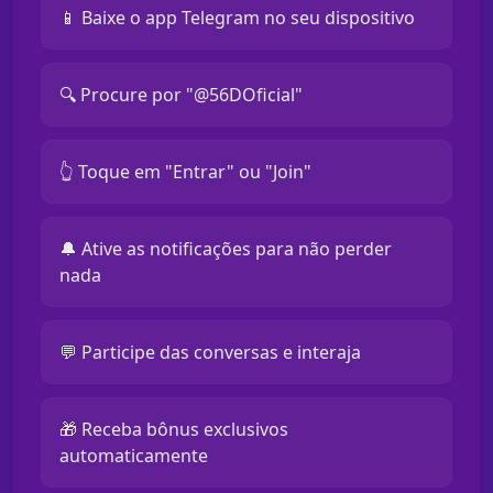
📱 Baixe o app Telegram no seu dispositivo
🔍 Procure por "@56DOficial"
👆 Toque em "Entrar" ou "Join"
🔔 Ative as notificações para não perder
nada
💬 Participe das conversas e interaja
🎁 Receba bônus exclusivos
automaticamente