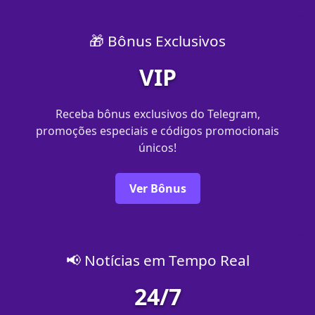
🎁 Bônus Exclusivos
VIP
Receba bônus exclusivos do Telegram,
promoções especiais e códigos promocionais
únicos!
Ver Bônus
📢 Notícias em Tempo Real
24/7