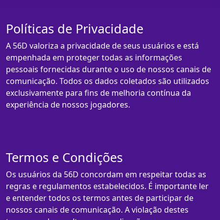
Políticas de Privacidade
A 56D valoriza a privacidade de seus usuários e está
empenhada em proteger todas as informações
pessoais fornecidas durante o uso de nossos canais de
comunicação. Todos os dados coletados são utilizados
exclusivamente para fins de melhoria contínua da
experiência de nossos jogadores.
Termos e Condições
Os usuários da 56D concordam em respeitar todas as
regras e regulamentos estabelecidos. É importante ler
e entender todos os termos antes de participar de
nossos canais de comunicação. A violação destes