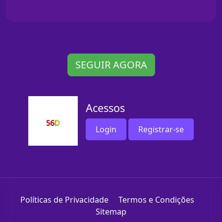
SEGUIR AGORA
Acessos
Login
Registrar-se
Políticas de Privacidade
Termos e Condições
Sitemap