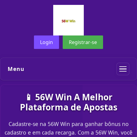
Login
Registrar-se
Menu
📱 56W Win A Melhor
Plataforma de Apostas
Cadastre-se na 56W Win para ganhar bônus no
cadastro e em cada recarga. Com a 56W Win, você