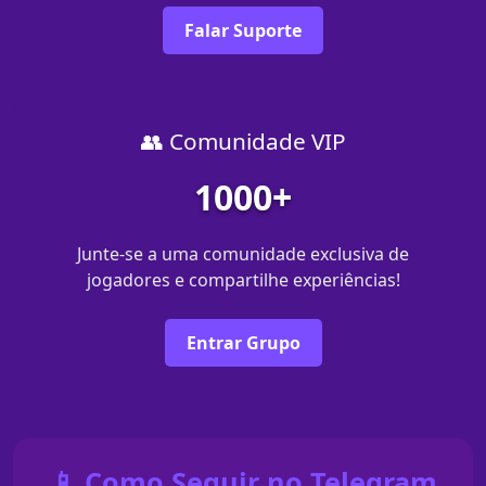
Falar Suporte
👥 Comunidade VIP
1000+
Junte-se a uma comunidade exclusiva de
jogadores e compartilhe experiências!
Entrar Grupo
📱 Como Seguir no Telegram