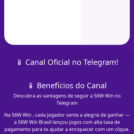
📱 Canal Oficial no Telegram!
📱 Benefícios do Canal
Descubra as vantagens de seguir a 56W Win no
Telegram
Na 56W Win , cada jogador sente a alegria de ganhar —
a 56W Win Brasil lançou jogos com alta taxa de
pagamento para te ajudar a enriquecer com um clique.