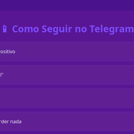
📱 Como Seguir no Telegram
ositivo
l"
erder nada