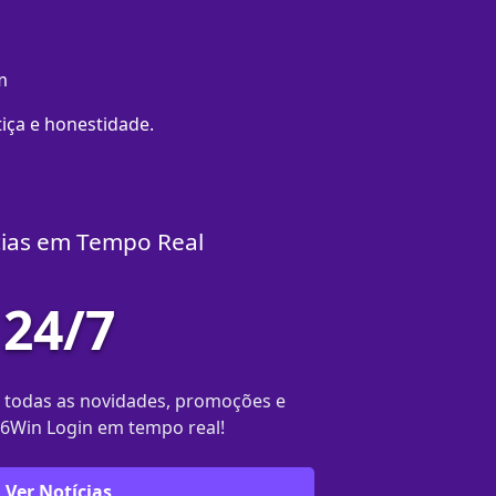
m
iça e honestidade.
cias em Tempo Real
24/7
e todas as novidades, promoções e
56Win Login em tempo real!
Ver Notícias