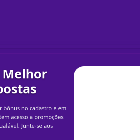
A Melhor
postas
r bônus no cadastro e em
 tem acesso a promoções
ualável. Junte-se aos