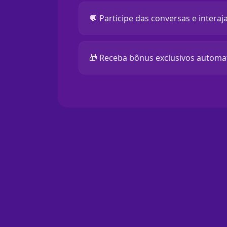
💬 Participe das conversas e interaj
🎁 Receba bônus exclusivos autom