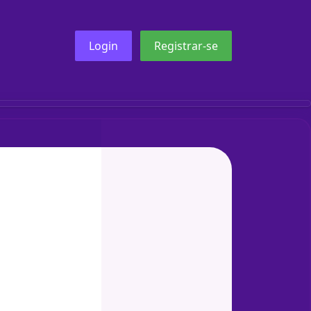
Login
Registrar-se