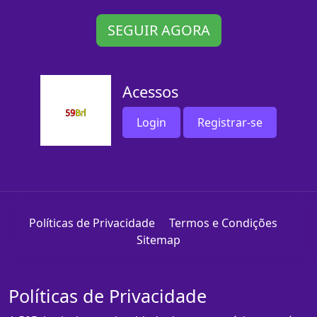
SEGUIR AGORA
Acessos
Login
Registrar-se
Políticas de Privacidade
Termos e Condições
Sitemap
Políticas de Privacidade