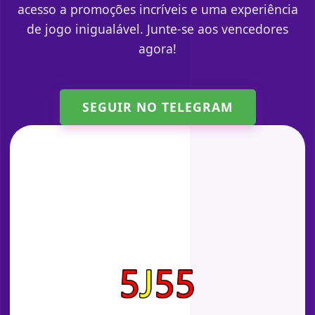
acesso a promoções incríveis e uma experiência
de jogo inigualável. Junte-se aos vencedores
agora!
SEGUIR NO TELEGRAM