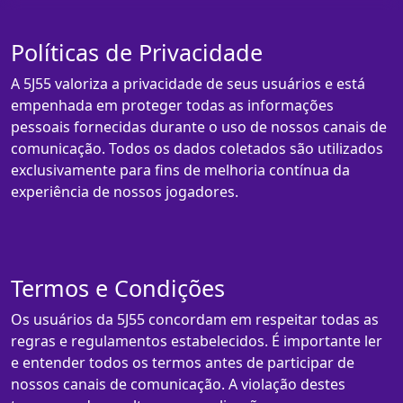
Políticas de Privacidade
A 5J55 valoriza a privacidade de seus usuários e está
empenhada em proteger todas as informações
pessoais fornecidas durante o uso de nossos canais de
comunicação. Todos os dados coletados são utilizados
exclusivamente para fins de melhoria contínua da
experiência de nossos jogadores.
Termos e Condições
Os usuários da 5J55 concordam em respeitar todas as
regras e regulamentos estabelecidos. É importante ler
e entender todos os termos antes de participar de
nossos canais de comunicação. A violação destes