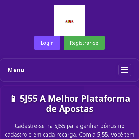
Login
Registrar-se
Menu
📱 5J55 A Melhor Plataforma
de Apostas
Cadastre-se na 5J55 para ganhar bônus no
cadastro e em cada recarga. Com a 5J55, você tem