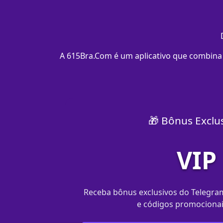
A 615Bra.Com é um aplicativo que combina m
🎁 Bônus Exclu
VIP
Receba bônus exclusivos do Telegra
e códigos promocionai