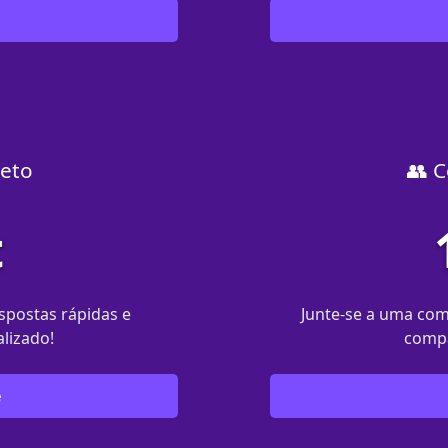
reto
👥 
t
espostas rápidas e
Junte-se a uma com
lizado!
compa
e