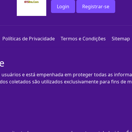
Login
Registrar-se
Políticas de Privacidade
Termos e Condições
Sitemap
de
us usuários e está empenhada em proteger todas as informa
os coletados são utilizados exclusivamente para fins de m