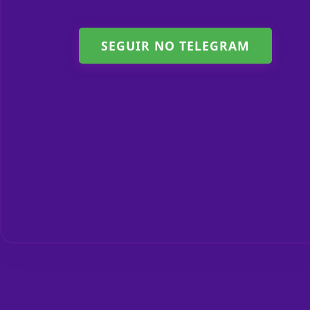
SEGUIR NO TELEGRAM