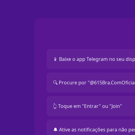
📱 Baixe o app Telegram no seu disp
🔍 Procure por "@615Bra.ComOficia
👆 Toque em "Entrar" ou "Join"
🔔 Ative as notificações para não p