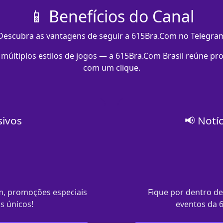
📱 Benefícios do Canal
Descubra as vantagens de seguir a 615Bra.Com no Telegra
últiplos estilos de jogos — a 615Bra.Com Brasil reúne pro
com um clique.
sivos
📢 Notí
m, promoções especiais
Fique por dentro d
s únicos!
eventos da 