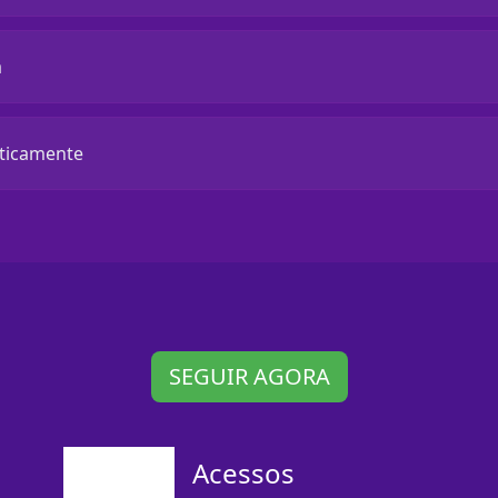
a
aticamente
SEGUIR AGORA
Acessos