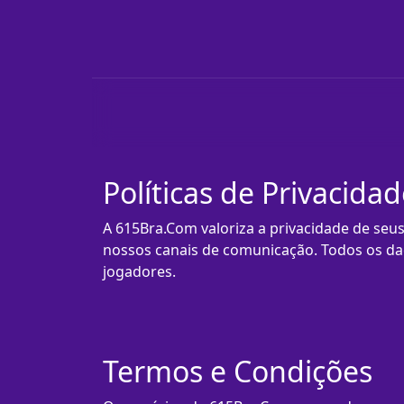
Políticas de Privacida
A 615Bra.Com valoriza a privacidade de se
nossos canais de comunicação. Todos os dad
jogadores.
Termos e Condições