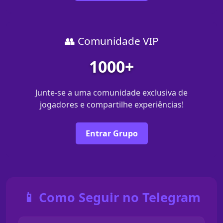
👥 Comunidade VIP
1000+
Junte-se a uma comunidade exclusiva de
jogadores e compartilhe experiências!
Entrar Grupo
📱 Como Seguir no Telegram