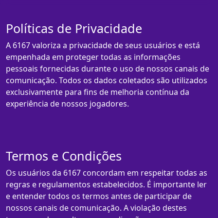
Políticas de Privacidade
A 6167 valoriza a privacidade de seus usuários e está
empenhada em proteger todas as informações
pessoais fornecidas durante o uso de nossos canais de
comunicação. Todos os dados coletados são utilizados
exclusivamente para fins de melhoria contínua da
experiência de nossos jogadores.
Termos e Condições
Os usuários da 6167 concordam em respeitar todas as
regras e regulamentos estabelecidos. É importante ler
e entender todos os termos antes de participar de
nossos canais de comunicação. A violação destes