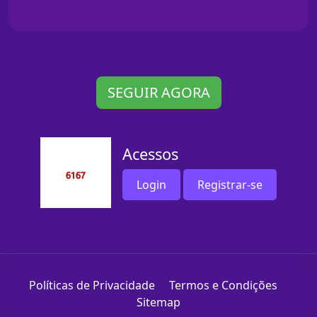
SEGUIR AGORA
Acessos
Login
Registrar-se
Políticas de Privacidade
Termos e Condições
Sitemap