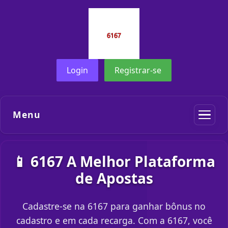
Login
Registrar-se
Menu
📱 6167 A Melhor Plataforma
de Apostas
Cadastre-se na 6167 para ganhar bônus no
cadastro e em cada recarga. Com a 6167, você