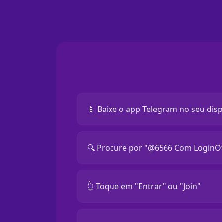
📱 Baixe o app Telegram no seu disp
🔍 Procure por "@6566 Com LoginOfi
👆 Toque em "Entrar" ou "Join"