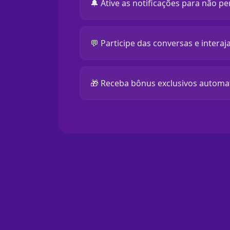
🔔 Ative as notificações para não p
💬 Participe das conversas e interaj
🎁 Receba bônus exclusivos autom