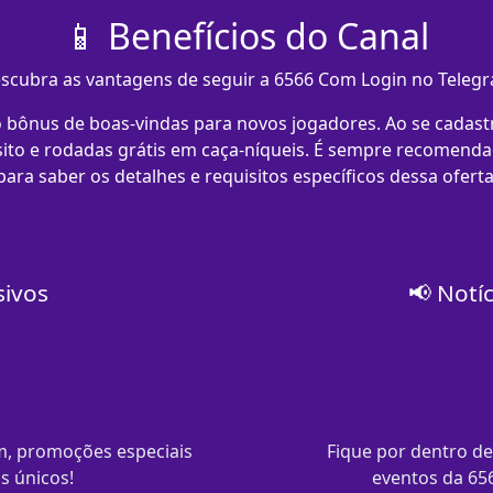
📱 Benefícios do Canal
scubra as vantagens de seguir a 6566 Com Login no Teleg
o bônus de boas-vindas para novos jogadores. Ao se cadast
sito e rodadas grátis em caça-níqueis. É sempre recomenda
para saber os detalhes e requisitos específicos dessa oferta
sivos
📢 Notí
m, promoções especiais
Fique por dentro d
s únicos!
eventos da 65