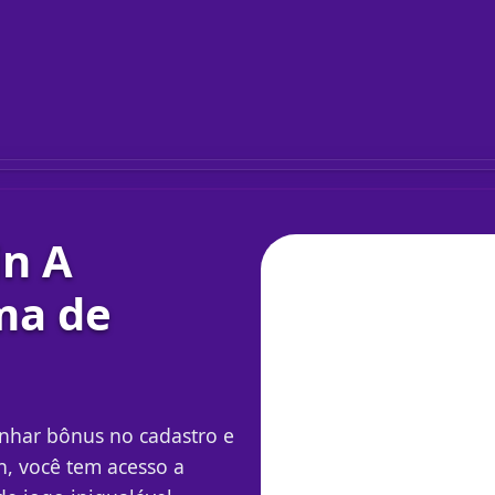
in A
ma de
nhar bônus no cadastro e
, você tem acesso a