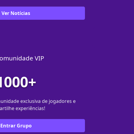
Ver Notícias
Comunidade VIP
1000+
unidade exclusiva de jogadores e
rtilhe experiências!
Entrar Grupo