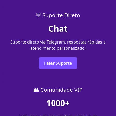
💬 Suporte Direto
Chat
Suporte direto via Telegram, respostas rápidas e
atendimento personalizado!
Falar Suporte
👥 Comunidade VIP
1000+