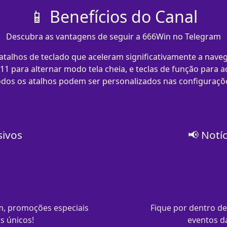
📱 Benefícios do Canal
Descubra as vantagens de seguir a 666Win no Telegram
talhos de teclado que aceleram significativamente a naveg
11 para alternar modo tela cheia, e teclas de função para
Todos os atalhos podem ser personalizados nas configuraçõe
sivos
📢 Notí
m, promoções especiais
Fique por dentro d
s únicos!
eventos d