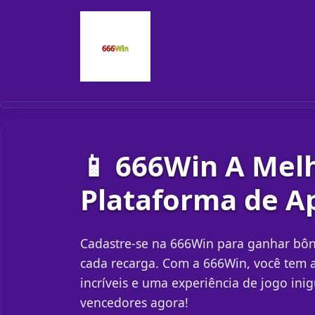
📱 666Win A Mel
Plataforma de A
Cadastre-se na 666Win para ganhar bôn
cada recarga. Com a 666Win, você tem 
incríveis e uma experiência de jogo inig
vencedores agora!