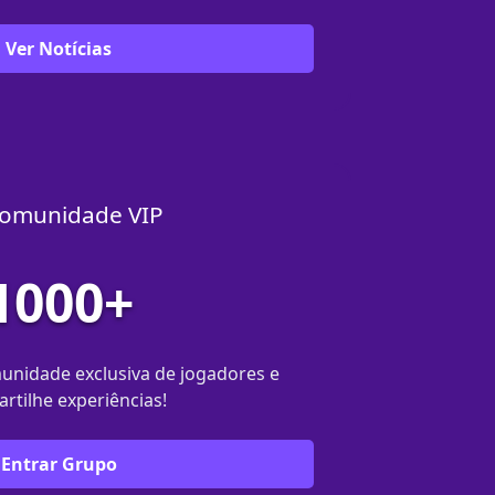
Ver Notícias
Comunidade VIP
1000+
unidade exclusiva de jogadores e
rtilhe experiências!
Entrar Grupo