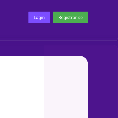
Login
Registrar-se