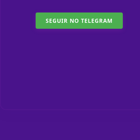
SEGUIR NO TELEGRAM