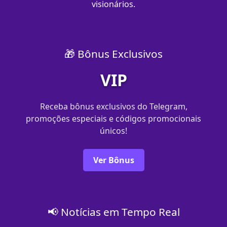
visionários.
🎁 Bônus Exclusivos
VIP
Receba bônus exclusivos do Telegram,
promoções especiais e códigos promocionais
únicos!
Ver Bônus
📢 Notícias em Tempo Real