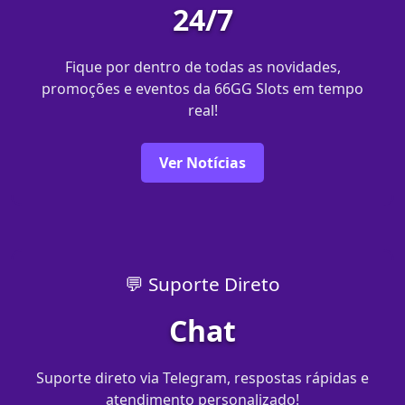
24/7
Fique por dentro de todas as novidades,
promoções e eventos da 66GG Slots em tempo
real!
Ver Notícias
💬 Suporte Direto
Chat
Suporte direto via Telegram, respostas rápidas e
atendimento personalizado!