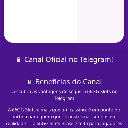
📱 Canal Oficial no Telegram!
📱 Benefícios do Canal
Descubra as vantagens de seguir a 66GG Slots no
Telegram
A 66GG Slots é mais que um cassino: é um ponto de
partida para quem quer transformar sonhos em
realidade — a 66GG Slots Brasil é feita para jogadores