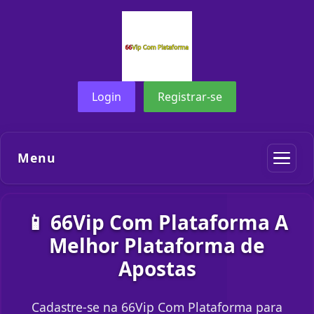
Login
Registrar-se
Menu
📱 66Vip Com Plataforma A
Melhor Plataforma de
Apostas
Cadastre-se na 66Vip Com Plataforma para