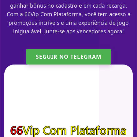
ganhar bônus no cadastro e em cada recarga.
Com a 66Vip Com Plataforma, você tem acesso a
promoções incríveis e uma experiência de jogo
inigualável. Junte-se aos vencedores agora!
SEGUIR NO TELEGRAM