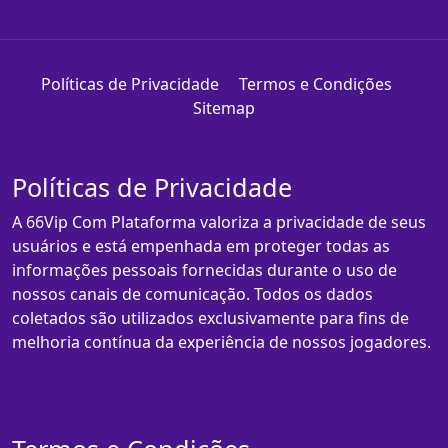
Políticas de Privacidade
Termos e Condições
Sitemap
Políticas de Privacidade
A 66Vip Com Plataforma valoriza a privacidade de seus
usuários e está empenhada em proteger todas as
informações pessoais fornecidas durante o uso de
nossos canais de comunicação. Todos os dados
coletados são utilizados exclusivamente para fins de
melhoria contínua da experiência de nossos jogadores.