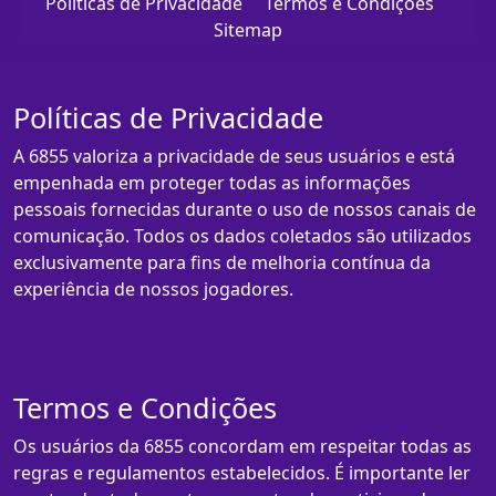
Políticas de Privacidade
Termos e Condições
Sitemap
Políticas de Privacidade
A 6855 valoriza a privacidade de seus usuários e está
empenhada em proteger todas as informações
pessoais fornecidas durante o uso de nossos canais de
comunicação. Todos os dados coletados são utilizados
exclusivamente para fins de melhoria contínua da
experiência de nossos jogadores.
Termos e Condições
Os usuários da 6855 concordam em respeitar todas as
regras e regulamentos estabelecidos. É importante ler