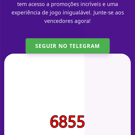
tem acesso a promoções incríveis e uma
experiência de jogo inigualável. Junte-se aos
vencedores agora!
SEGUIR NO TELEGRAM