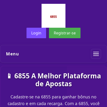
Login
Registrar-se
Menu
📱 6855 A Melhor Plataforma
de Apostas
Cadastre-se na 6855 para ganhar bônus no
cadastro e em cada recarga. Com a 6855, você