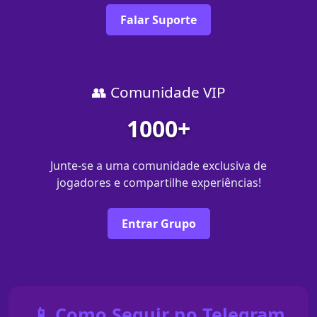
Falar Suporte
👥 Comunidade VIP
1000+
Junte-se a uma comunidade exclusiva de
jogadores e compartilhe experiências!
Entrar Grupo
📱 Como Seguir no Telegram