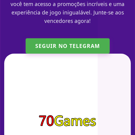
você tem acesso a promoções incríveis e uma
experiência de jogo inigualável. Junte-se aos
vencedores agora!
SEGUIR NO TELEGRAM