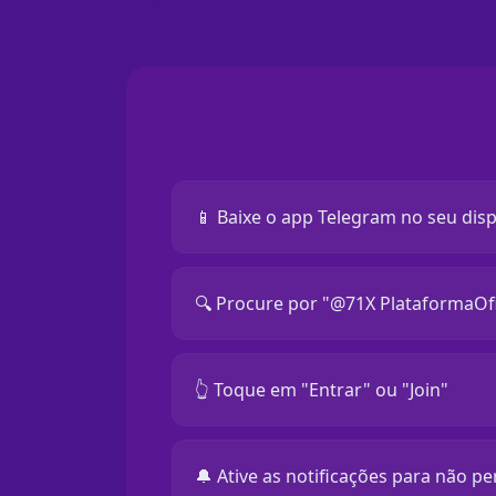
📱 Baixe o app Telegram no seu disp
🔍 Procure por "@71X PlataformaOfi
👆 Toque em "Entrar" ou "Join"
🔔 Ative as notificações para não p