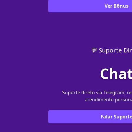
Ver Bônus
💬 Suporte Di
Cha
Suporte direto via Telegram, r
atendimento persona
Falar Suport