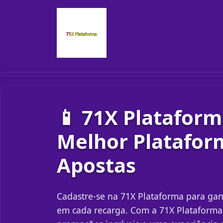
📱 71X Plataform
Melhor Platafor
Apostas
Cadastre-se na 71X Plataforma para ga
em cada recarga. Com a 71X Plataforma