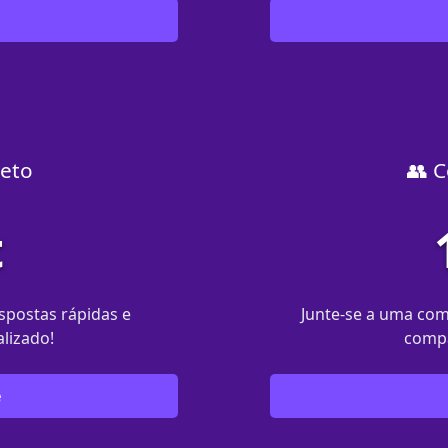
reto
👥 
t
espostas rápidas e
Junte-se a uma com
lizado!
compa
e