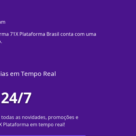
ram
orma 71X Plataforma Brasil conta com uma
.
cias em Tempo Real
24/7
e todas as novidades, promoções e
X Plataforma em tempo real!