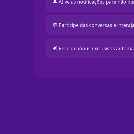
🔔 Ative as notificações para não p
💬 Participe das conversas e interaj
🎁 Receba bônus exclusivos autom