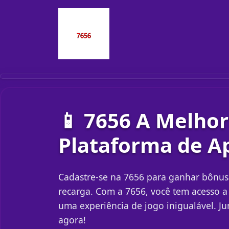
📱 7656 A Melhor
Plataforma de A
Cadastre-se na 7656 para ganhar bônus
recarga. Com a 7656, você tem acesso a
uma experiência de jogo inigualável. J
agora!