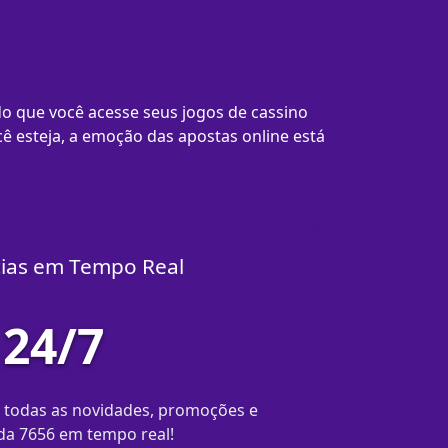
do que você acesse seus jogos de cassino
ê esteja, a emoção das apostas online está
cias em Tempo Real
24/7
e todas as novidades, promoções e
da 7656 em tempo real!