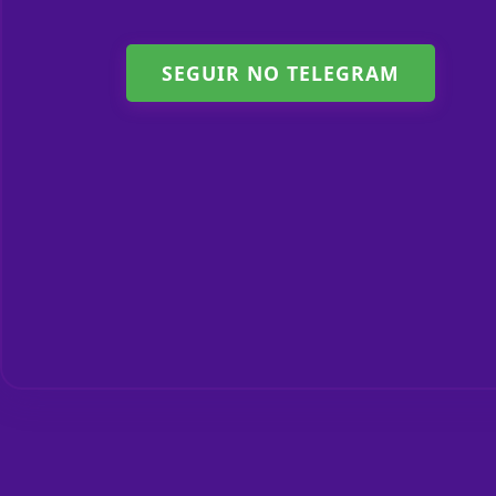
SEGUIR NO TELEGRAM