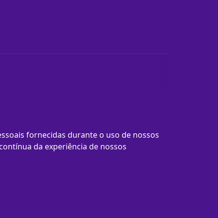
essoais fornecidas durante o uso de nossos
 contínua da experiência de nossos