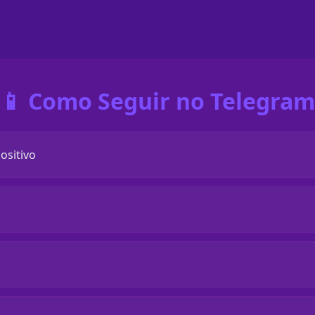
📱 Como Seguir no Telegram
ositivo