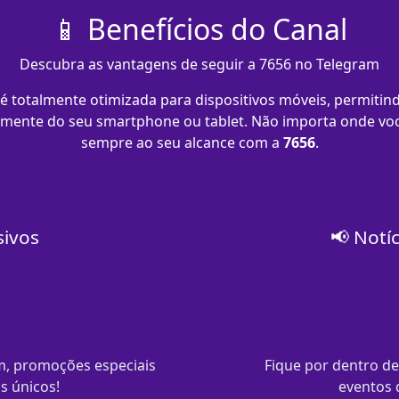
📱 Benefícios do Canal
Descubra as vantagens de seguir a 7656 no Telegram
é totalmente otimizada para dispositivos móveis, permitin
tamente do seu smartphone ou tablet. Não importa onde voc
sempre ao seu alcance com a
7656
.
sivos
📢 Notí
m, promoções especiais
Fique por dentro d
s únicos!
eventos 