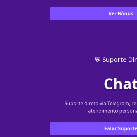
Ver Bônus
💬 Suporte Di
Cha
Suporte direto via Telegram, r
atendimento persona
Falar Suport