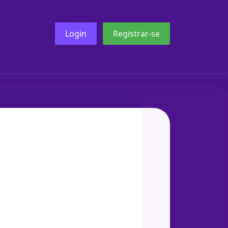
Login
Registrar-se