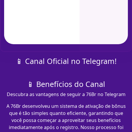
📱 Canal Oficial no Telegram!
📱 Benefícios do Canal
Descubra as vantagens de seguir a 76Br no Telegram
A 76Br desenvolveu um sistema de ativação de bônus
que é tão simples quanto eficiente, garantindo que
você possa começar a aproveitar seus benefícios
imediatamente após o registro. Nosso processo foi