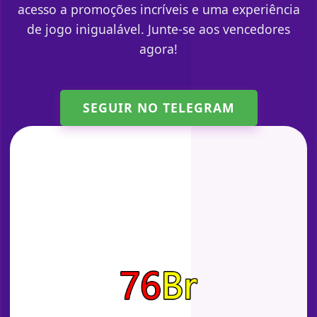
acesso a promoções incríveis e uma experiência
de jogo inigualável. Junte-se aos vencedores
agora!
SEGUIR NO TELEGRAM