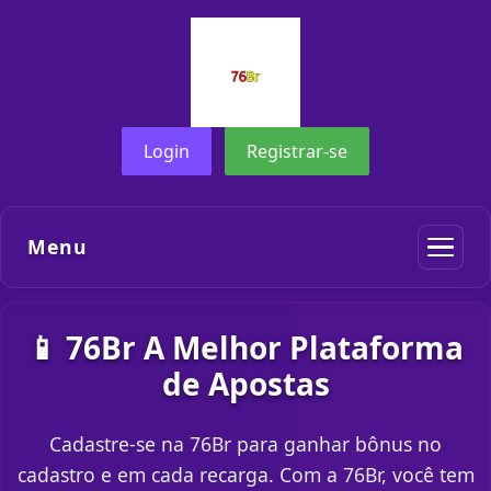
Login
Registrar-se
Menu
📱 76Br A Melhor Plataforma
de Apostas
Cadastre-se na 76Br para ganhar bônus no
cadastro e em cada recarga. Com a 76Br, você tem