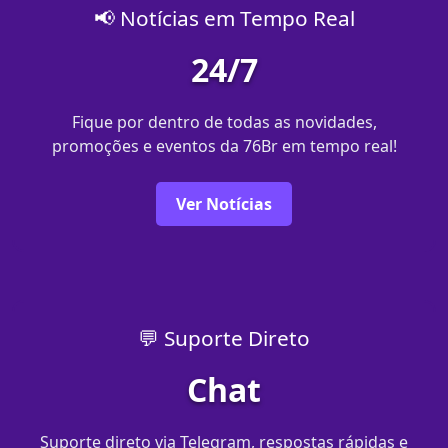
📢 Notícias em Tempo Real
24/7
Fique por dentro de todas as novidades,
promoções e eventos da 76Br em tempo real!
Ver Notícias
💬 Suporte Direto
Chat
Suporte direto via Telegram, respostas rápidas e