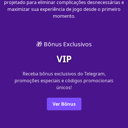
projetado para eliminar complicações desnecessárias e
maximizar sua experiência de jogo desde o primeiro
momento.
🎁 Bônus Exclusivos
VIP
Receba bônus exclusivos do Telegram,
promoções especiais e códigos promocionais
únicos!
Ver Bônus