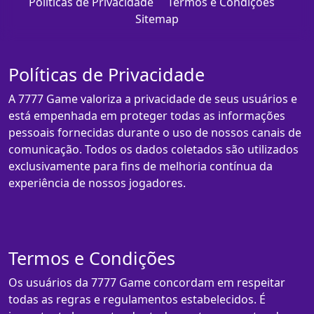
Políticas de Privacidade
Termos e Condições
Sitemap
Políticas de Privacidade
A 7777 Game valoriza a privacidade de seus usuários e
está empenhada em proteger todas as informações
pessoais fornecidas durante o uso de nossos canais de
comunicação. Todos os dados coletados são utilizados
exclusivamente para fins de melhoria contínua da
experiência de nossos jogadores.
Termos e Condições
Os usuários da 7777 Game concordam em respeitar
todas as regras e regulamentos estabelecidos. É