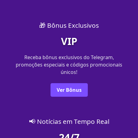
🎁 Bônus Exclusivos
VIP
Receba bônus exclusivos do Telegram,
promoções especiais e códigos promocionais
únicos!
Ver Bônus
📢 Notícias em Tempo Real
24/7