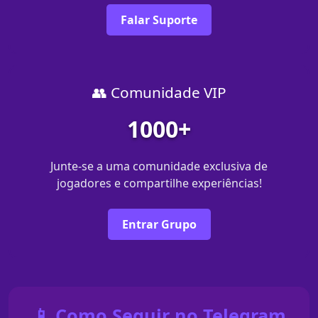
Falar Suporte
👥 Comunidade VIP
1000+
Junte-se a uma comunidade exclusiva de
jogadores e compartilhe experiências!
Entrar Grupo
📱 Como Seguir no Telegram