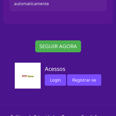
automaticamente
SEGUIR AGORA
Acessos
Login
Registrar-se