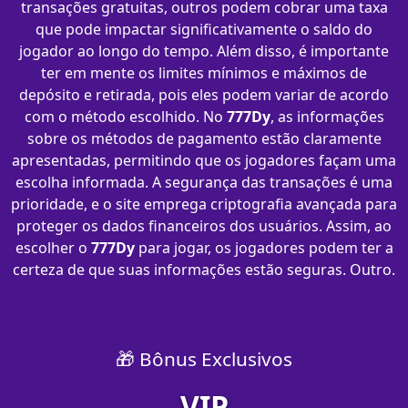
transações gratuitas, outros podem cobrar uma taxa
que pode impactar significativamente o saldo do
jogador ao longo do tempo. Além disso, é importante
ter em mente os limites mínimos e máximos de
depósito e retirada, pois eles podem variar de acordo
com o método escolhido. No
777Dy
, as informações
sobre os métodos de pagamento estão claramente
apresentadas, permitindo que os jogadores façam uma
escolha informada. A segurança das transações é uma
prioridade, e o site emprega criptografia avançada para
proteger os dados financeiros dos usuários. Assim, ao
escolher o
777Dy
para jogar, os jogadores podem ter a
certeza de que suas informações estão seguras. Outro.
🎁 Bônus Exclusivos
VIP