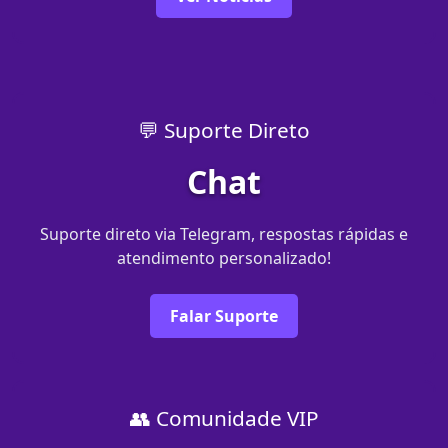
💬 Suporte Direto
Chat
Suporte direto via Telegram, respostas rápidas e
atendimento personalizado!
Falar Suporte
👥 Comunidade VIP