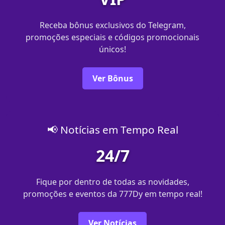
Receba bônus exclusivos do Telegram,
promoções especiais e códigos promocionais
únicos!
Ver Bônus
📢 Notícias em Tempo Real
24/7
Fique por dentro de todas as novidades,
promoções e eventos da 777Dy em tempo real!
Ver Notícias