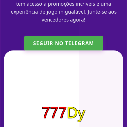
tem acesso a promoções incríveis e uma
experiência de jogo inigualável. Junte-se aos
vencedores agora!
SEGUIR NO TELEGRAM