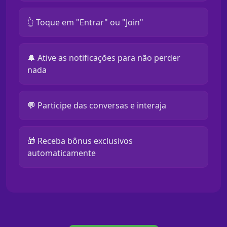
👆 Toque em "Entrar" ou "Join"
🔔 Ative as notificações para não perder
nada
💬 Participe das conversas e interaja
🎁 Receba bônus exclusivos
automaticamente