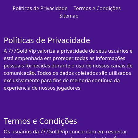
Políticas de Privacidade
Termos e Condições
Sitemap
Políticas de Privacidade
A 777Gold Vip valoriza a privacidade de seus usuários e
está empenhada em proteger todas as informações
pessoais fornecidas durante o uso de nossos canais de
comunicação. Todos os dados coletados são utilizados
exclusivamente para fins de melhoria contínua da
experiência de nossos jogadores.
Termos e Condições
Os usuários da 777Gold Vip concordam em respeitar