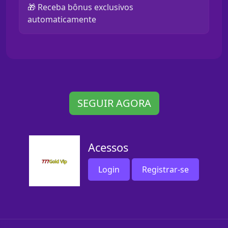
🎁 Receba bônus exclusivos
automaticamente
SEGUIR AGORA
Acessos
Login
Registrar-se