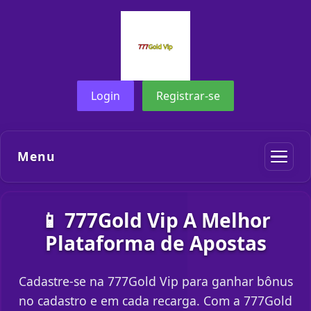
Login
Registrar-se
Menu
📱 777Gold Vip A Melhor
Plataforma de Apostas
Cadastre-se na 777Gold Vip para ganhar bônus
no cadastro e em cada recarga. Com a 777Gold