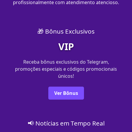
profissionalmente com atendimento atencioso.
🎁 Bônus Exclusivos
VIP
Receba bônus exclusivos do Telegram,
promoções especiais e códigos promocionais
únicos!
Ver Bônus
📢 Notícias em Tempo Real