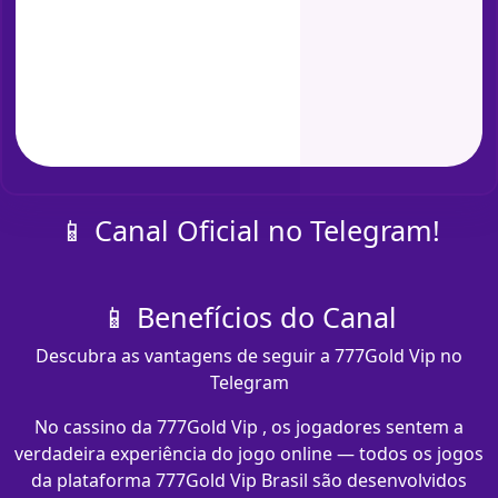
📱 Canal Oficial no Telegram!
📱 Benefícios do Canal
Descubra as vantagens de seguir a 777Gold Vip no
Telegram
No cassino da 777Gold Vip , os jogadores sentem a
verdadeira experiência do jogo online — todos os jogos
da plataforma 777Gold Vip Brasil são desenvolvidos