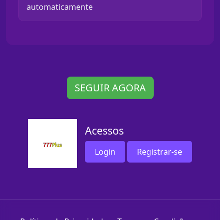
automaticamente
SEGUIR AGORA
Acessos
Login
Registrar-se