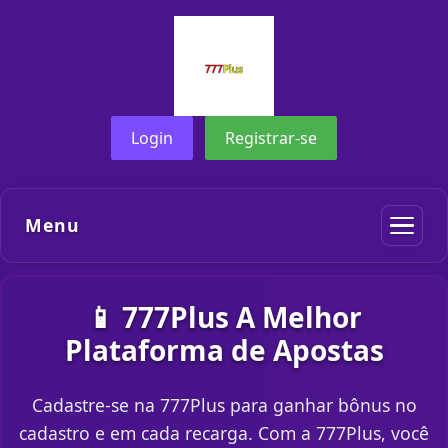
Login
Registrar-se
Menu
📱 777Plus A Melhor
Plataforma de Apostas
Cadastre-se na 777Plus para ganhar bônus no
cadastro e em cada recarga. Com a 777Plus, você