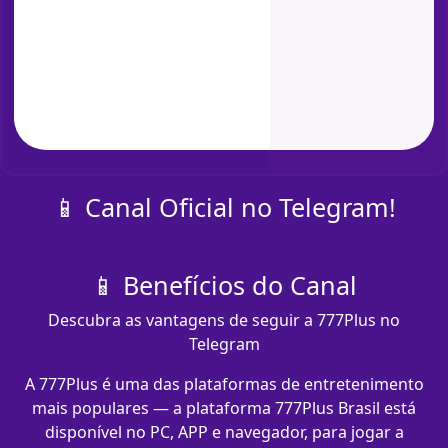
📱 Canal Oficial no Telegram!
📱 Benefícios do Canal
Descubra as vantagens de seguir a 777Plus no
Telegram
A 777Plus é uma das plataformas de entretenimento
mais populares — a plataforma 777Plus Brasil está
disponível no PC, APP e navegador, para jogar a