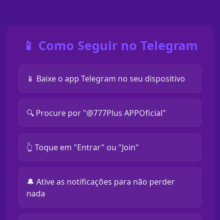
📱 Como Seguir no Telegram
📱 Baixe o app Telegram no seu dispositivo
🔍 Procure por "@777Plus APPOficial"
👆 Toque em "Entrar" ou "Join"
🔔 Ative as notificações para não perder
nada