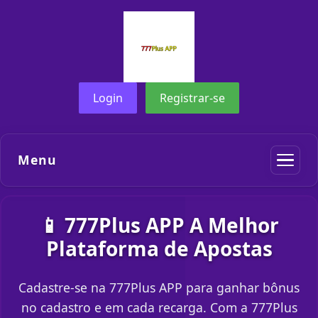
Login
Registrar-se
Menu
📱 777Plus APP A Melhor
Plataforma de Apostas
Cadastre-se na 777Plus APP para ganhar bônus
no cadastro e em cada recarga. Com a 777Plus