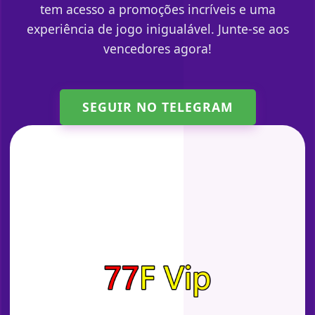
tem acesso a promoções incríveis e uma
experiência de jogo inigualável. Junte-se aos
vencedores agora!
SEGUIR NO TELEGRAM