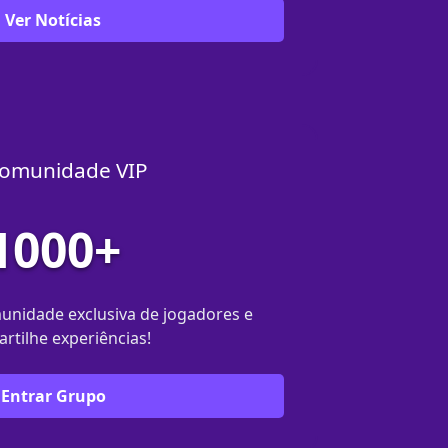
Ver Notícias
Comunidade VIP
1000+
unidade exclusiva de jogadores e
rtilhe experiências!
Entrar Grupo