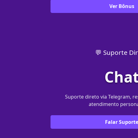
Ver Bônus
💬 Suporte Di
Cha
Suporte direto via Telegram, r
atendimento persona
Falar Suport