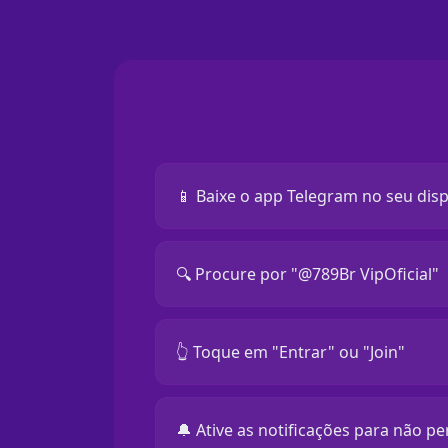
📱 Baixe o app Telegram no seu disp
🔍 Procure por "@789Br VipOficial"
👆 Toque em "Entrar" ou "Join"
🔔 Ative as notificações para não p