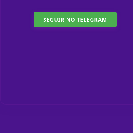
SEGUIR NO TELEGRAM