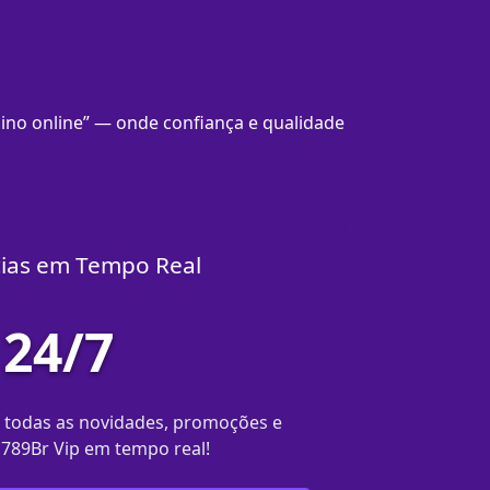
sino online” — onde confiança e qualidade
cias em Tempo Real
24/7
e todas as novidades, promoções e
 789Br Vip em tempo real!