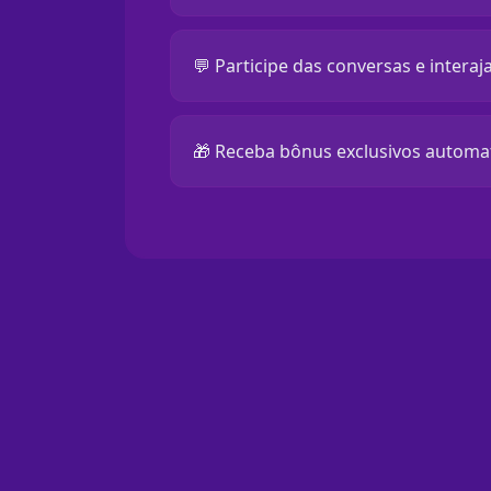
💬 Participe das conversas e interaj
🎁 Receba bônus exclusivos autom