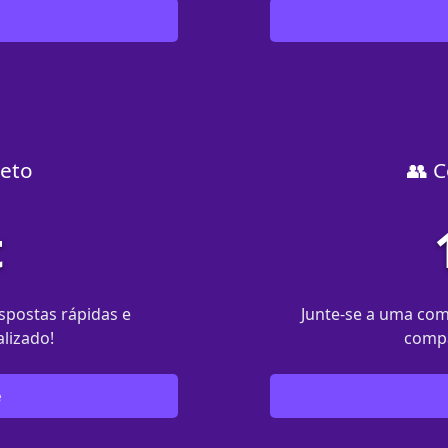
reto
👥 
t
espostas rápidas e
Junte-se a uma com
lizado!
compa
e