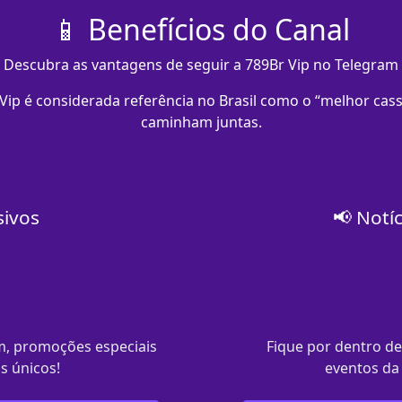
📱 Benefícios do Canal
Descubra as vantagens de seguir a 789Br Vip no Telegram
 Vip é considerada referência no Brasil como o “melhor cas
caminham juntas.
sivos
📢 Notí
m, promoções especiais
Fique por dentro d
s únicos!
eventos da