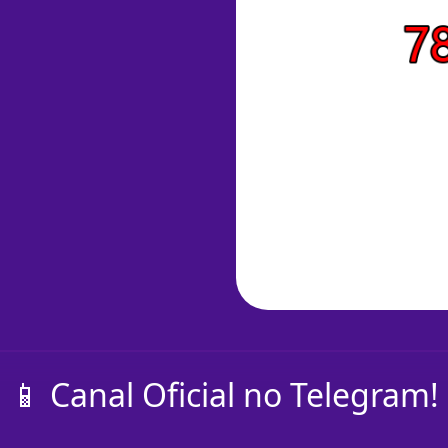
📱 Canal Oficial no Telegram!