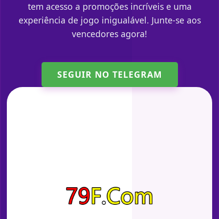
tem acesso a promoções incríveis e uma
experiência de jogo inigualável. Junte-se aos
vencedores agora!
SEGUIR NO TELEGRAM