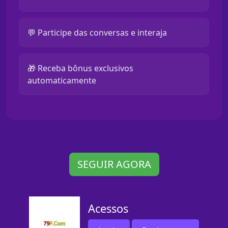
💬 Participe das conversas e interaja
🎁 Receba bônus exclusivos
automaticamente
SEGUIR AGORA
Acessos