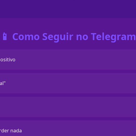
📱 Como Seguir no Telegram
ositivo
al"
erder nada