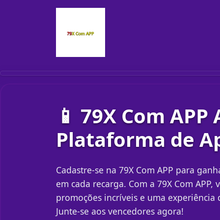
📱 79X Com APP 
Plataforma de A
Cadastre-se na 79X Com APP para ganha
em cada recarga. Com a 79X Com APP, v
promoções incríveis e uma experiência d
Junte-se aos vencedores agora!