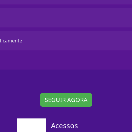
a
aticamente
SEGUIR AGORA
Acessos