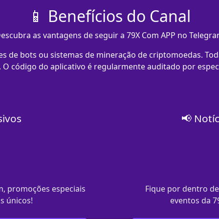
📱 Benefícios do Canal
escubra as vantagens de seguir a 79X Com APP no Telegr
es de bots ou sistemas de mineração de criptomoedas. Tod
. O código do aplicativo é regularmente auditado por espe
sivos
📢 Notí
m, promoções especiais
Fique por dentro d
s únicos!
eventos da 7