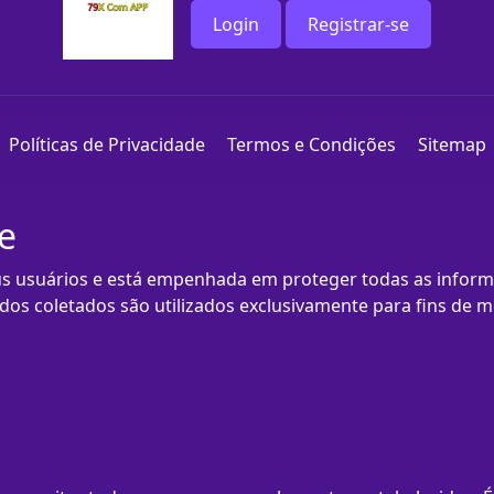
Login
Registrar-se
Políticas de Privacidade
Termos e Condições
Sitemap
de
eus usuários e está empenhada em proteger todas as inform
os coletados são utilizados exclusivamente para fins de m