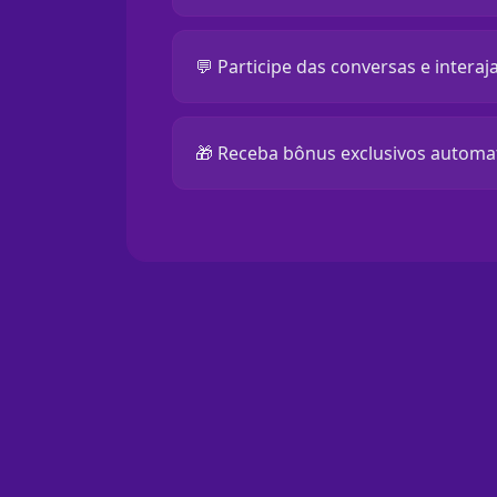
💬 Participe das conversas e interaj
🎁 Receba bônus exclusivos autom