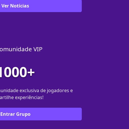
Ver Notícias
Comunidade VIP
1000+
unidade exclusiva de jogadores e
rtilhe experiências!
Entrar Grupo