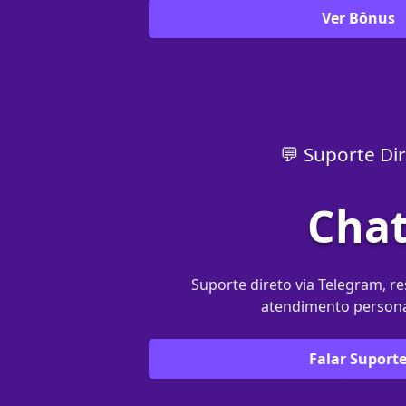
Ver Bônus
💬 Suporte Di
Cha
Suporte direto via Telegram, r
atendimento persona
Falar Suport