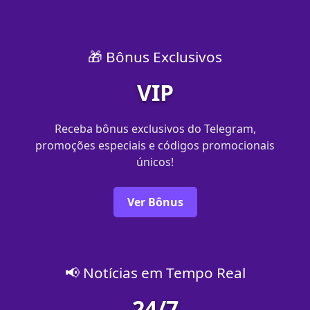
🎁 Bônus Exclusivos
VIP
Receba bônus exclusivos do Telegram,
promoções especiais e códigos promocionais
únicos!
Ver Bônus
📢 Notícias em Tempo Real
24/7