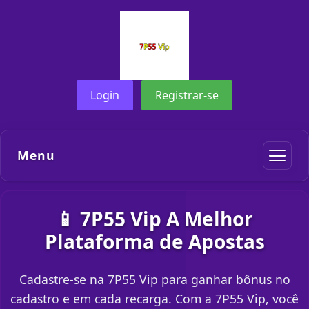
Login
Registrar-se
Menu
📱 7P55 Vip A Melhor
Plataforma de Apostas
Cadastre-se na 7P55 Vip para ganhar bônus no
cadastro e em cada recarga. Com a 7P55 Vip, você