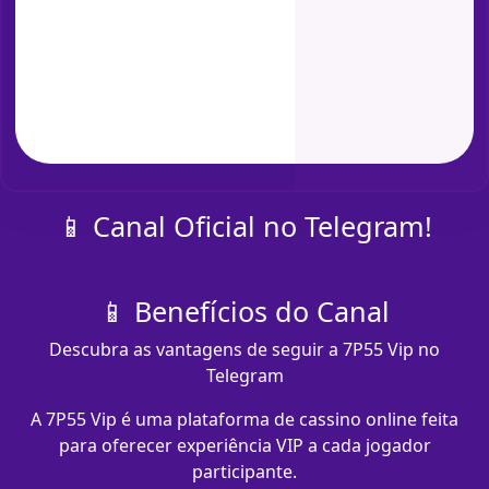
📱 Canal Oficial no Telegram!
📱 Benefícios do Canal
Descubra as vantagens de seguir a 7P55 Vip no
Telegram
A 7P55 Vip é uma plataforma de cassino online feita
para oferecer experiência VIP a cada jogador
participante.