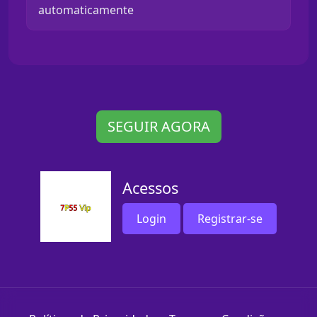
automaticamente
SEGUIR AGORA
Acessos
Login
Registrar-se