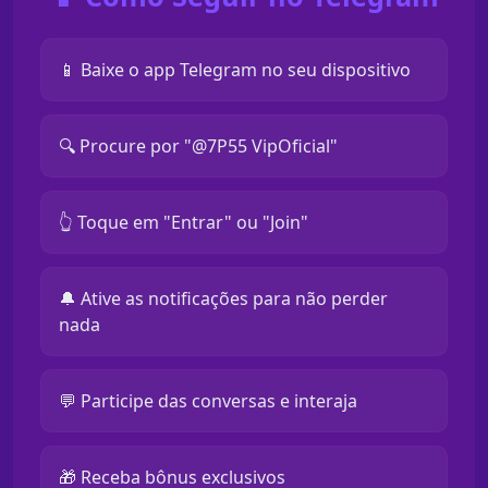
📱 Baixe o app Telegram no seu dispositivo
🔍 Procure por "@7P55 VipOficial"
👆 Toque em "Entrar" ou "Join"
🔔 Ative as notificações para não perder
nada
💬 Participe das conversas e interaja
🎁 Receba bônus exclusivos